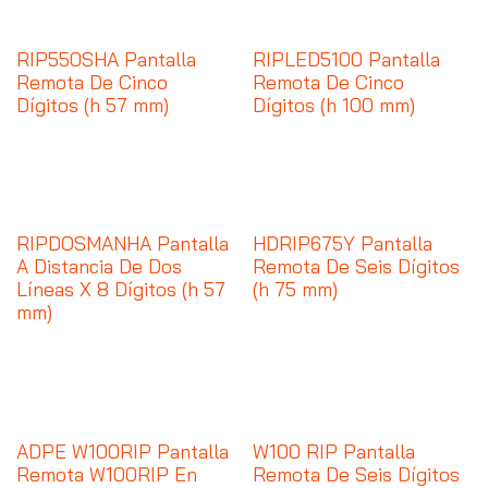
RIP550SHA Pantalla
RIPLED5100 Pantalla
Remota De Cinco
Remota De Cinco
Dígitos (h 57 mm)
Dígitos (h 100 mm)
RIPDOSMANHA Pantalla
HDRIP675Y Pantalla
A Distancia De Dos
Remota De Seis Dígitos
Líneas X 8 Dígitos (h 57
(h 75 mm)
mm)
ADPE W100RIP Pantalla
W100 RIP Pantalla
Remota W100RIP En
Remota De Seis Dígitos