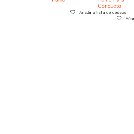
Conducto
Añadir a lista de deseos
Añad