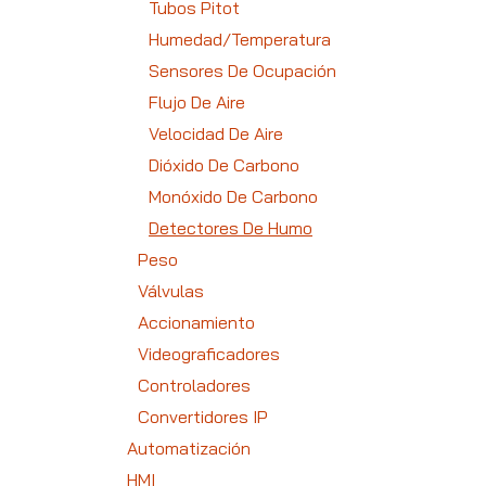
Tubos Pitot
Humedad/Temperatura
Sensores De Ocupación
Flujo De Aire
Velocidad De Aire
Dióxido De Carbono
Monóxido De Carbono
Detectores De Humo
Peso
Válvulas
Accionamiento
Videograficadores
Controladores
Convertidores IP
Automatización
HMI