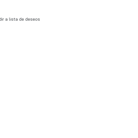
ir a lista de deseos