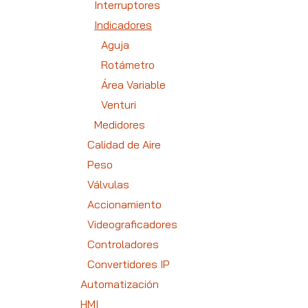
Interruptores
Indicadores
Aguja
Rotámetro
Área Variable
Venturi
Medidores
Calidad de Aire
Peso
Válvulas
Accionamiento
Videograficadores
Controladores
Convertidores IP
Automatización
HMI