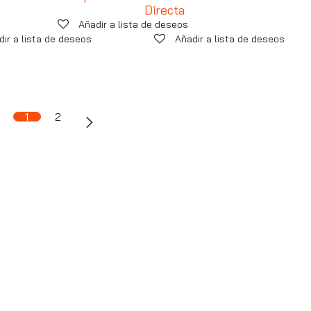
Directa
Añadir a lista de deseos
dir a lista de deseos
Añadir a lista de deseos
1
2