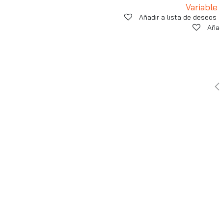
Variable
Añadir a lista de deseos
Aña