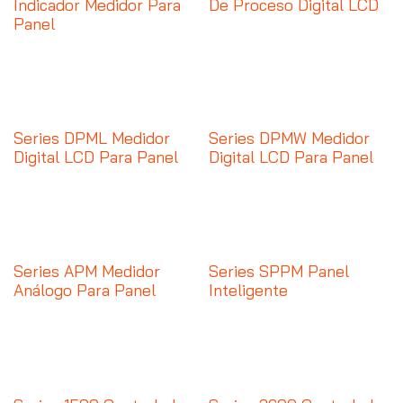
Indicador Medidor Para
De Proceso Digital LCD
Panel
Series DPML Medidor
Series DPMW Medidor
Digital LCD Para Panel
Digital LCD Para Panel
Series APM Medidor
Series SPPM Panel
Análogo Para Panel
Inteligente