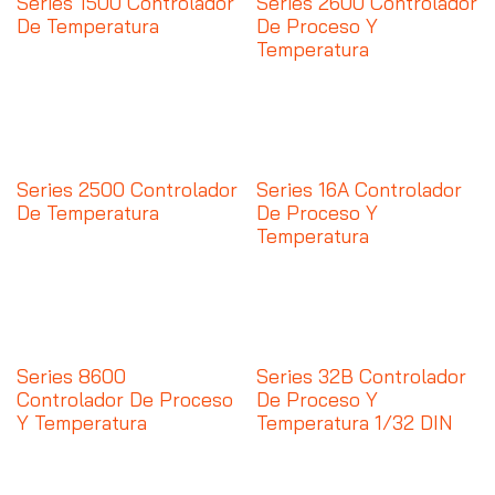
Series 1500 Controlador
Series 2600 Controlador
De Temperatura
De Proceso Y
Temperatura
Series 2500 Controlador
Series 16A Controlador
De Temperatura
De Proceso Y
Temperatura
Series 8600
Series 32B Controlador
Controlador De Proceso
De Proceso Y
Y Temperatura
Temperatura 1/32 DIN