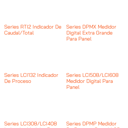
Series RTI2 Indicador De
Series DPMX Medidor
Caudal/Total
Digital Extra Grande
Para Panel
Series LCI132 Indicador
Series LCI508/LCI608
De Proceso
Medidor Digital Para
Panel
Series LCI308/LCI408
Series DPMP Medidor