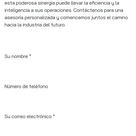
esta poderosa sinergia puede llevar la eficiencia y la
inteligencia a sus operaciones. Contáctenos para una
asesoría personalizada y comencemos juntos el camino
hacia la industria del futuro.
Su nombre
*
Número de teléfono
Su correo electrónico
*