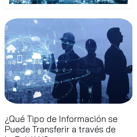
¿Qué Tipo de Información se
Puede Transferir a través de