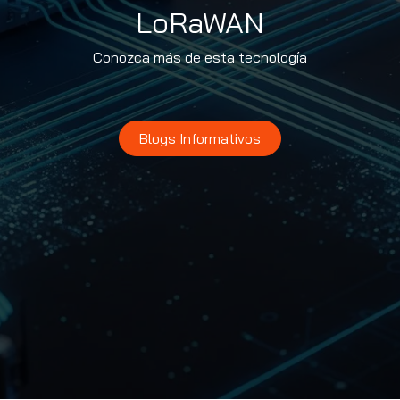
LoRaWAN
Conozca más de esta tecnología
Blogs Informativos