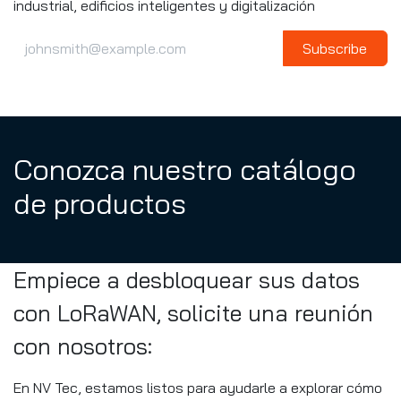
industrial, edificios inteligentes y digitalización
Subscribe
Conozca nuestro catálogo
de productos
Empiece a desbloquear sus datos
con LoRaWAN, solicite una reunión
con nosotros:
En NV Tec, estamos listos para ayudarle a explorar cómo