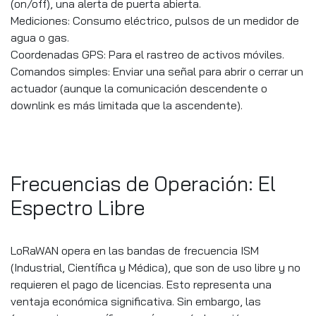
(on/off), una alerta de puerta abierta.
Mediciones: Consumo eléctrico, pulsos de un medidor de
agua o gas.
Coordenadas GPS: Para el rastreo de activos móviles.
Comandos simples: Enviar una señal para abrir o cerrar un
actuador (aunque la comunicación descendente o
downlink es más limitada que la ascendente).
Frecuencias de Operación: El
Espectro Libre
LoRaWAN opera en las bandas de frecuencia ISM
(Industrial, Científica y Médica), que son de uso libre y no
requieren el pago de licencias. Esto representa una
ventaja económica significativa. Sin embargo, las