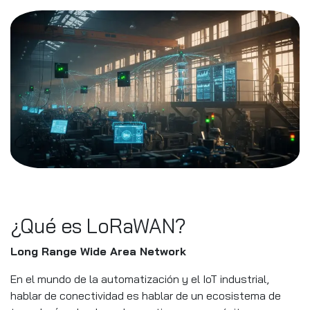
¿Qué es LoRaWAN?
Long Range Wide Area Network
En el mundo de la automatización y el IoT industrial,
hablar de conectividad es hablar de un ecosistema de