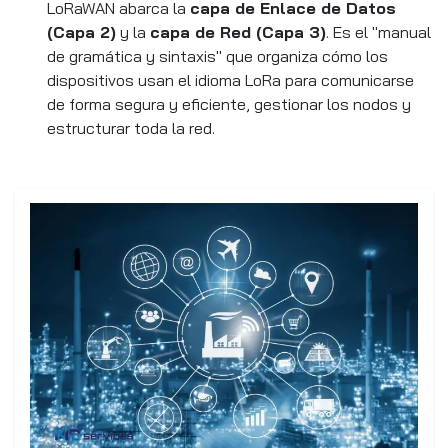
LoRaWAN abarca la
capa de Enlace de Datos
(Capa 2)
y la
capa de Red (Capa 3)
. Es el "manual
de gramática y sintaxis" que organiza cómo los
dispositivos usan el idioma LoRa para comunicarse
de forma segura y eficiente, gestionar los nodos y
estructurar toda la red.