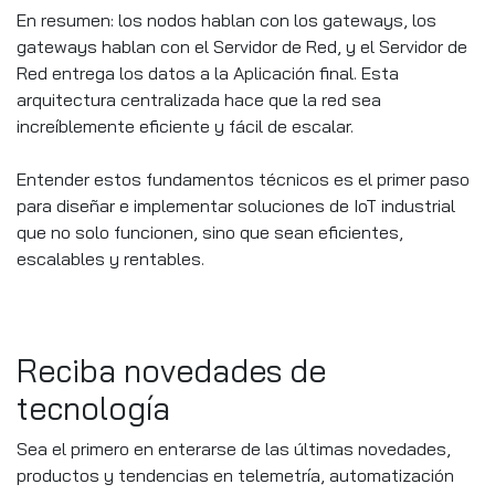
En resumen: los nodos hablan con los gateways, los
gateways hablan con el Servidor de Red, y el Servidor de
Red entrega los datos a la Aplicación final. Esta
arquitectura centralizada hace que la red sea
increíblemente eficiente y fácil de escalar.
Entender estos fundamentos técnicos es el primer paso
para diseñar e implementar soluciones de IoT industrial
que no solo funcionen, sino que sean eficientes,
escalables y rentables.
Reciba novedades de
tecnología
Sea el primero en enterarse de las últimas novedades,
productos y tendencias en telemetría, automatización