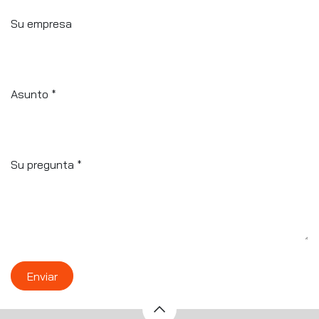
Su empresa
Asunto
*
Su pregunta
*
Enviar