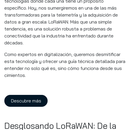
tecnologías donde cada una tiene un propósito
específico. Hoy, nos sumergiremos en una de las más
transformadoras para la telemetría y la adquisición de
datos a gran escala: LoRaWAN. Más que una simple
tendencia, es una solución robusta a problemas de
conectividad que la industria ha enfrentado durante
décadas.
Como expertos en digitalización, queremos desmitificar
esta tecnología y ofrecer una guía técnica detallada para
entender no solo qué es, sino cómo funciona desde sus
cimientos.
Descubre más
Desglosando LoRaWAN: De la