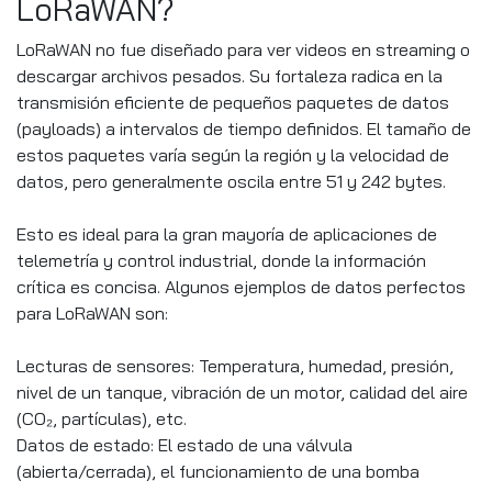
LoRaWAN?
LoRaWAN no fue diseñado para ver videos en streaming o
descargar archivos pesados. Su fortaleza radica en la
transmisión eficiente de pequeños paquetes de datos
(payloads) a intervalos de tiempo definidos. El tamaño de
estos paquetes varía según la región y la velocidad de
datos, pero generalmente oscila entre 51 y 242 bytes.
Esto es ideal para la gran mayoría de aplicaciones de
telemetría y control industrial, donde la información
crítica es concisa. Algunos ejemplos de datos perfectos
para LoRaWAN son:
Lecturas de sensores: Temperatura, humedad, presión,
nivel de un tanque, vibración de un motor, calidad del aire
(CO₂, partículas), etc.
Datos de estado: El estado de una válvula
(abierta/cerrada), el funcionamiento de una bomba