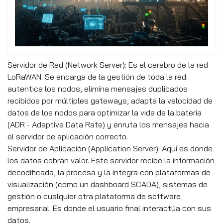
Servidor de Red (Network Server): Es el cerebro de la red
LoRaWAN. Se encarga de la gestión de toda la red:
autentica los nodos, elimina mensajes duplicados
recibidos por múltiples gateways, adapta la velocidad de
datos de los nodos para optimizar la vida de la batería
(ADR - Adaptive Data Rate) y enruta los mensajes hacia
el servidor de aplicación correcto.
Servidor de Aplicación (Application Server): Aquí es donde
los datos cobran valor. Este servidor recibe la información
decodificada, la procesa y la integra con plataformas de
visualización (como un dashboard SCADA), sistemas de
gestión o cualquier otra plataforma de software
empresarial. Es donde el usuario final interactúa con sus
datos.