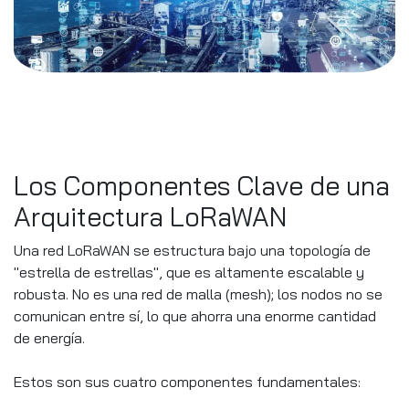
Los Componentes Clave de una
Arquitectura LoRaWAN
Una red LoRaWAN se estructura bajo una topología de
"estrella de estrellas", que es altamente escalable y
robusta. No es una red de malla (mesh); los nodos no se
comunican entre sí, lo que ahorra una enorme cantidad
de energía.
Estos son sus cuatro componentes fundamentales: