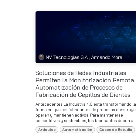
NV Tecnologías S.A., Armando Mora
Soluciones de Redes Industriales
Permiten la Monitorización Remota
Automatización de Procesos de
Fabricación de Cepillos de Dientes
Antecedentes La Industria 4.0 está transformando la
forma en que los fabricantes de procesos construye
operan y mantienen activos. Para mantenerse
competitivos y sostenibles, los fabricantes deben a...
Artículos
Automatización
Casos de Estudio