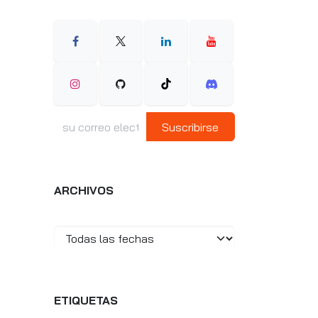
Suscribirse
ARCHIVOS
ETIQUETAS