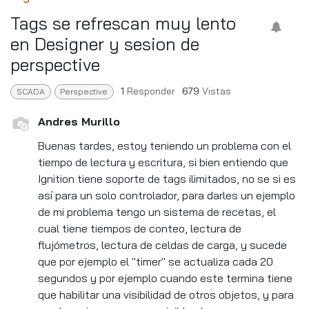
Tags se refrescan muy lento
en Designer y sesion de
perspective
1
Responder
679
Vistas
SCADA
Perspective
Andres Murillo
Buenas tardes, estoy teniendo un problema con el
tiempo de lectura y escritura, si bien entiendo que
Ignition tiene soporte de tags ilimitados, no se si es
así para un solo controlador, para darles un ejemplo
de mi problema tengo un sistema de recetas, el
cual tiene tiempos de conteo, lectura de
flujómetros, lectura de celdas de carga, y sucede
que por ejemplo el "timer" se actualiza cada 20
segundos y por ejemplo cuando este termina tiene
que habilitar una visibilidad de otros objetos, y para