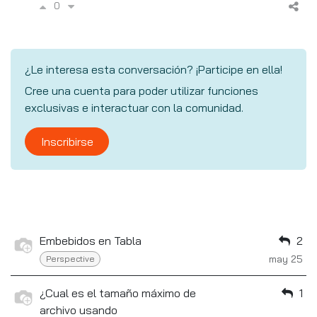
0
¿Le interesa esta conversación? ¡Participe en ella!
Cree una cuenta para poder utilizar funciones
exclusivas e interactuar con la comunidad.
Inscribirse
Embebidos en Tabla
2
may 25
Perspective
¿Cual es el tamaño máximo de
1
archivo usando