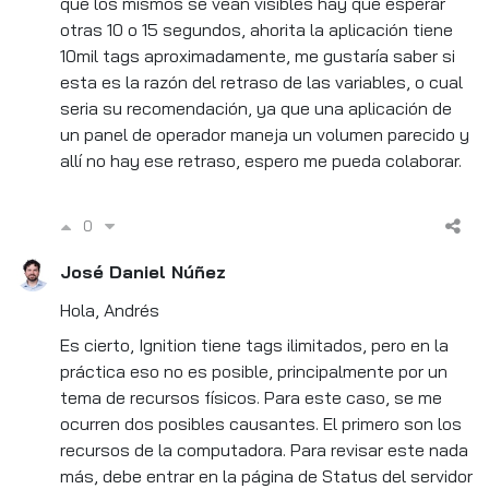
que los mismos se vean visibles hay que esperar
otras 10 o 15 segundos, ahorita la aplicación tiene
10mil tags aproximadamente, me gustaría saber si
esta es la razón del retraso de las variables, o cual
seria su recomendación, ya que una aplicación de
un panel de operador maneja un volumen parecido y
allí no hay ese retraso, espero me pueda colaborar.
0
José Daniel Núñez
Hola, Andrés
Es cierto, Ignition tiene tags ilimitados, pero en la
práctica eso no es posible, principalmente por un
tema de recursos físicos. Para este caso, se me
ocurren dos posibles causantes. El primero son los
recursos de la computadora. Para revisar este nada
más, debe entrar en la página de Status del servidor