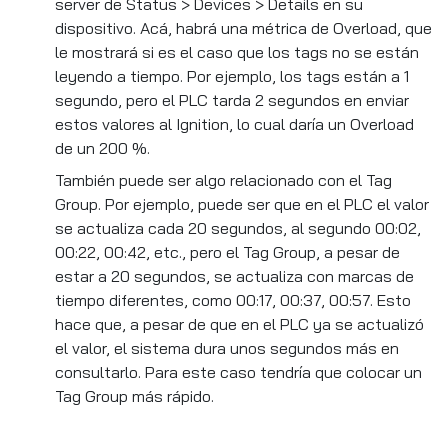
server de Status > Devices > Details en su
dispositivo. Acá, habrá una métrica de Overload, que
le mostrará si es el caso que los tags no se están
leyendo a tiempo. Por ejemplo, los tags están a 1
segundo, pero el PLC tarda 2 segundos en enviar
estos valores al Ignition, lo cual daría un Overload
de un 200 %.
También puede ser algo relacionado con el Tag
Group. Por ejemplo, puede ser que en el PLC el valor
se actualiza cada 20 segundos, al segundo 00:02,
00:22, 00:42, etc., pero el Tag Group, a pesar de
estar a 20 segundos, se actualiza con marcas de
tiempo diferentes, como 00:17, 00:37, 00:57. Esto
hace que, a pesar de que en el PLC ya se actualizó
el valor, el sistema dura unos segundos más en
consultarlo. Para este caso tendría que colocar un
Tag Group más rápido.