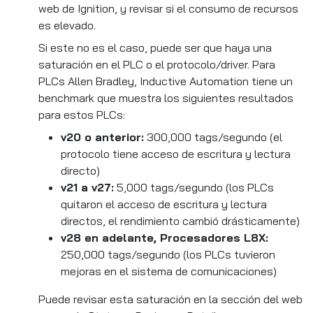
web de Ignition, y revisar si el consumo de recursos
es elevado.
Si este no es el caso, puede ser que haya una
saturación en el PLC o el protocolo/driver. Para
PLCs Allen Bradley, Inductive Automation tiene un
benchmark que muestra los siguientes resultados
para estos PLCs:
v20 o anterior:
300,000 tags/segundo (el
protocolo tiene acceso de escritura y lectura
directo)
v21 a v27:
5,000 tags/segundo (los PLCs
quitaron el acceso de escritura y lectura
directos, el rendimiento cambió drásticamente)
v28 en adelante, Procesadores L8X:
250,000 tags/segundo (los PLCs tuvieron
mejoras en el sistema de comunicaciones)
Puede revisar esta saturación en la sección del web