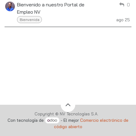
Bienvenido a nuestro Portal de
0
Empleo NV
ago 25
Bienvenida
Copyright © NV Tecnologías S.A.
Con tecnología de
- El mejor
Comercio electrónico de
código abierto