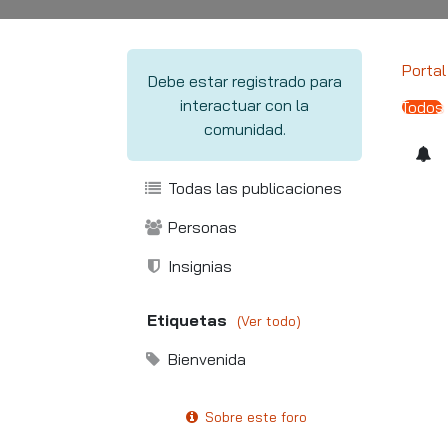
Porta
Debe estar registrado para
interactuar con la
Todos
comunidad.
Todas las publicaciones
Personas
Insignias
Etiquetas
(Ver todo)
Bienvenida
Sobre este foro