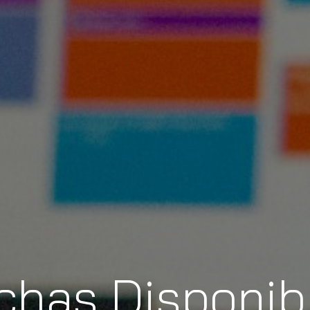
chas Disponib