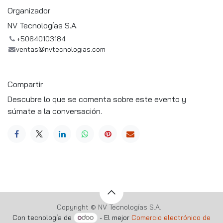
Organizador
NV Tecnologías S.A.
+50640103184
ventas@nvtecnologias.com
Compartir
Descubre lo que se comenta sobre este evento y
súmate a la conversación.
Copyright © NV Tecnologías S.A.
Con tecnología de
- El mejor
Comercio electrónico de