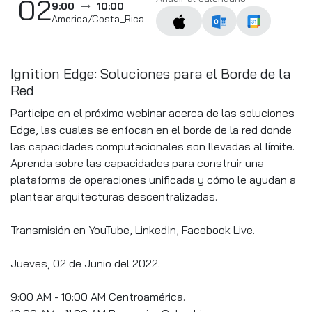
02
9:00
10:00
America/Costa_Rica
Ignition Edge: Soluciones para el Borde de la
Red
Participe en el próximo webinar acerca de las soluciones
Edge, las cuales se enfocan en el borde de la red donde
las capacidades computacionales son llevadas al límite.
Aprenda sobre las capacidades para construir una
plataforma de operaciones unificada y cómo le ayudan a
plantear arquitecturas descentralizadas.
Transmisión en YouTube, LinkedIn, Facebook Live.
Jueves, 02 de Junio del 2022.
9:00 AM - 10:00 AM Centroamérica.