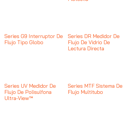
Series G9 Interruptor De
Series DR Medidor De
Flujo Tipo Globo
Flujo De Vidrio De
Lectura Directa
Series UV Medidor De
Series MTF Sistema De
Flujo De Polisulfona
Flujo Multitubo
Ultra-View™