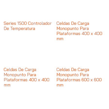
Series 1500 Controlador
Celdas De Carga
De Temperatura
Monopunto Para
Plataformas 400 x 400
mm
Celdas De Carga
Celdas De Carga
Monopunto Para
Monopunto Para
Plataformas 400 x 400
Plataformas 600 x 600
mm
mm