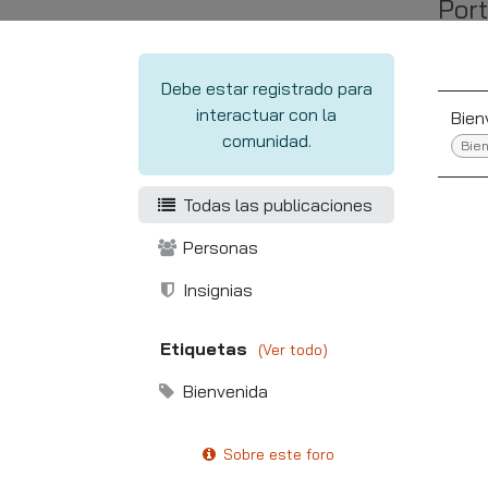
Por
Debe estar registrado para
interactuar con la
Bien
comunidad.
Bie
Todas las publicaciones
Personas
Insignias
Etiquetas
(Ver todo)
Bienvenida
Sobre este foro