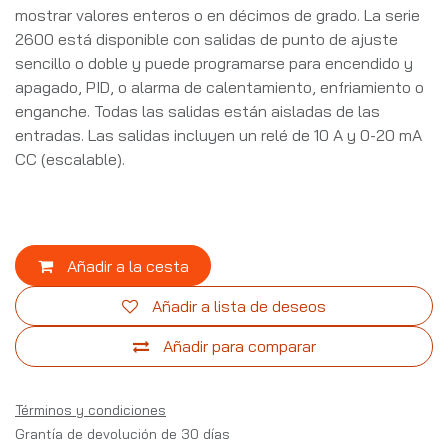
mostrar valores enteros o en décimos de grado. La serie
2600 está disponible con salidas de punto de ajuste
sencillo o doble y puede programarse para encendido y
apagado, PID, o alarma de calentamiento, enfriamiento o
enganche. Todas las salidas están aisladas de las
entradas. Las salidas incluyen un relé de 10 A y 0-20 mA
CC (escalable).
Añadir a la cesta
Añadir a lista de deseos
Añadir para comparar
Términos y condiciones
Grantía de devolución de 30 días