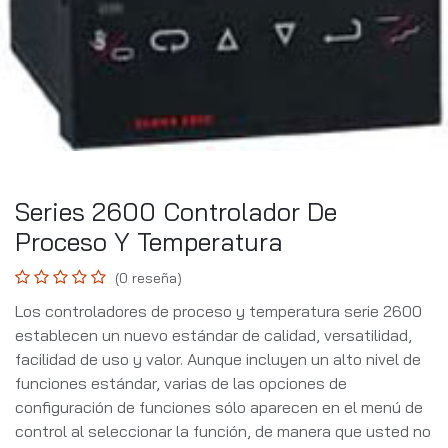
Series 2600 Controlador De
Proceso Y Temperatura
(0 reseña)
Los controladores de proceso y temperatura serie 2600
establecen un nuevo estándar de calidad, versatilidad,
facilidad de uso y valor. Aunque incluyen un alto nivel de
funciones estándar, varias de las opciones de
configuración de funciones sólo aparecen en el menú de
control al seleccionar la función, de manera que usted no