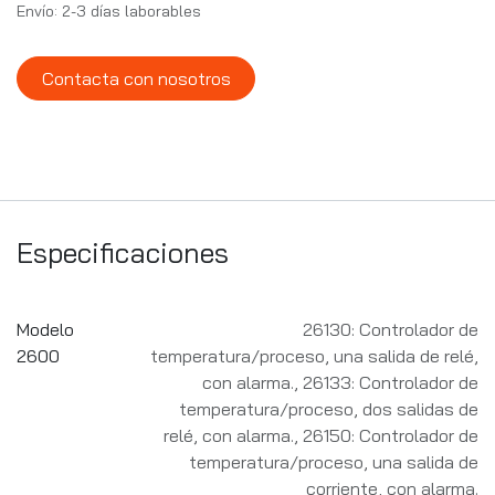
Envío: 2-3 días laborables
Contacta con nosotros
Especificaciones
Modelo
26130: Controlador de
2600
temperatura/proceso, una salida de relé,
con alarma.
,
26133: Controlador de
temperatura/proceso, dos salidas de
relé, con alarma.
,
26150: Controlador de
temperatura/proceso, una salida de
corriente, con alarma.