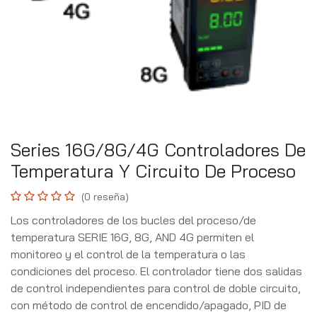
Series 16G/8G/4G Controladores De
Temperatura Y Circuito De Proceso
(0 reseña)
Los controladores de los bucles del proceso/de
temperatura SERIE 16G, 8G, AND 4G permiten el
monitoreo y el control de la temperatura o las
condiciones del proceso. El controlador tiene dos salidas
de control independientes para control de doble circuito,
con método de control de encendido/apagado, PID de