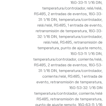
16G-33-11: 1/16 DIN,
temperatura/controlador, relé/relé,
RS485, 2 entradas de eventos
,
16G-33-
31: 1/16 DIN, temperatura/controlador,
relé/relé, RS485, 1 entrada de evento,
retransmisión de temperatura
,
16G-33-
32: 1/16 DIN, temperatura/controlador,
relé/relé, RS485, retransmisión de
temperatura, punto de ajuste remoto
,
16G-53-11: 1/16 DIN,
temperatura/controlador, corriente/relé,
RS485, 2 entradas de eventos
,
16G-53-
31: 1/16 DIN, temperatura/controlador,
corriente/relé, RS485, 1 entrada de
evento, retransmisión de temperatura
,
16G-53-32: 1/16 DIN
temperatura/controlador, corriente/relé
RS485, retransmisión de temperatura,
punto de ajuste remoto
,
16G-63-11: 1/16