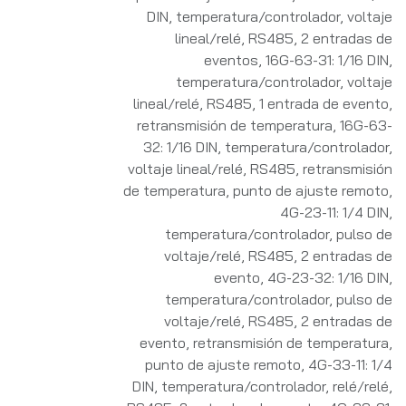
DIN, temperatura/controlador, voltaje
lineal/relé, RS485, 2 entradas de
eventos
,
16G-63-31: 1/16 DIN,
temperatura/controlador, voltaje
lineal/relé, RS485, 1 entrada de evento,
retransmisión de temperatura
,
16G-63-
32: 1/16 DIN, temperatura/controlador,
voltaje lineal/relé, RS485, retransmisión
de temperatura, punto de ajuste remoto
,
4G-23-11: 1/4 DIN,
temperatura/controlador, pulso de
voltaje/relé, RS485, 2 entradas de
evento
,
4G-23-32: 1/16 DIN,
temperatura/controlador, pulso de
voltaje/relé, RS485, 2 entradas de
evento, retransmisión de temperatura,
punto de ajuste remoto
,
4G-33-11: 1/4
DIN, temperatura/controlador, relé/relé,