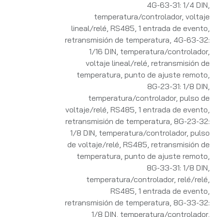
4G-63-31: 1/4 DIN,
temperatura/controlador, voltaje
lineal/relé, RS485, 1 entrada de evento,
retransmisión de temperatura
,
4G-63-32:
1/16 DIN, temperatura/controlador,
voltaje lineal/relé, retransmisión de
temperatura, punto de ajuste remoto
,
8G-23-31: 1/8 DIN,
temperatura/controlador, pulso de
voltaje/relé, RS485, 1 entrada de evento,
retransmisión de temperatura
,
8G-23-32:
1/8 DIN, temperatura/controlador, pulso
de voltaje/relé, RS485, retransmisión de
temperatura, punto de ajuste remoto
,
8G-33-31: 1/8 DIN,
temperatura/controlador, relé/relé,
RS485, 1 entrada de evento,
retransmisión de temperatura
,
8G-33-32:
1/8 DIN, temperatura/controlador,