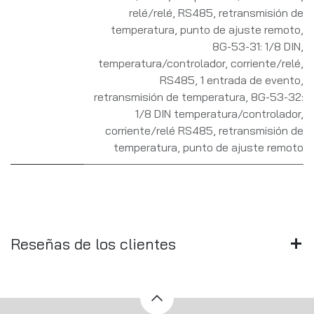
relé/relé, RS485, retransmisión de
temperatura, punto de ajuste remoto
,
8G-53-31: 1/8 DIN,
temperatura/controlador, corriente/relé,
RS485, 1 entrada de evento,
retransmisión de temperatura
,
8G-53-32:
1/8 DIN temperatura/controlador,
corriente/relé RS485, retransmisión de
temperatura, punto de ajuste remoto
Reseñas de los clientes