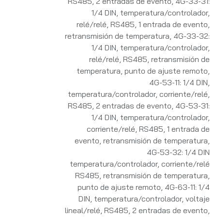
RS485, 2 entradas de evento
,
4G-33-31:
1/4 DIN, temperatura/controlador,
relé/relé, RS485, 1 entrada de evento,
retransmisión de temperatura
,
4G-33-32:
1/4 DIN, temperatura/controlador,
relé/relé, RS485, retransmisión de
temperatura, punto de ajuste remoto
,
4G-53-11: 1/4 DIN,
temperatura/controlador, corriente/relé,
RS485, 2 entradas de evento
,
4G-53-31:
1/4 DIN, temperatura/controlador,
corriente/relé, RS485, 1 entrada de
evento, retransmisión de temperatura
,
4G-53-32: 1/4 DIN
temperatura/controlador, corriente/relé
RS485, retransmisión de temperatura,
punto de ajuste remoto
,
4G-63-11: 1/4
DIN, temperatura/controlador, voltaje
lineal/relé, RS485, 2 entradas de evento
,