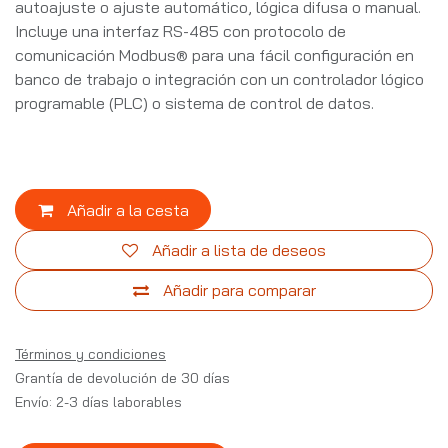
autoajuste o ajuste automático, lógica difusa o manual.
Incluye una interfaz RS-485 con protocolo de
comunicación Modbus® para una fácil configuración en
banco de trabajo o integración con un controlador lógico
programable (PLC) o sistema de control de datos.
Añadir a la cesta
Añadir a lista de deseos
Añadir para comparar
Términos y condiciones
Grantía de devolución de 30 días
Envío: 2-3 días laborables