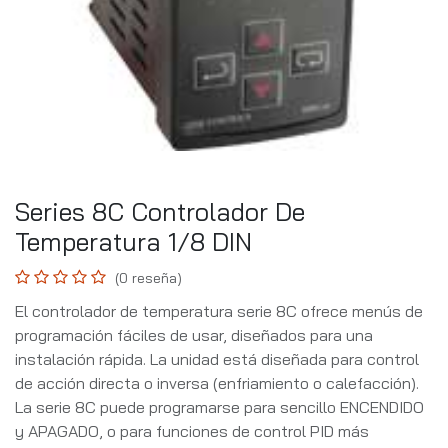
Series 8C Controlador De
Temperatura 1/8 DIN
(0 reseña)
El controlador de temperatura serie 8C ofrece menús de
programación fáciles de usar, diseñados para una
instalación rápida. La unidad está diseñada para control
de acción directa o inversa (enfriamiento o calefacción).
La serie 8C puede programarse para sencillo ENCENDIDO
y APAGADO, o para funciones de control PID más