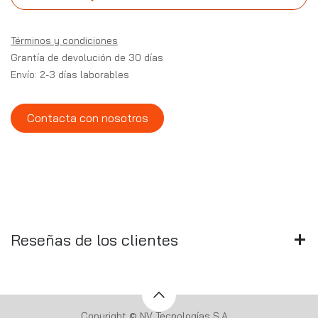
Términos y condiciones
Grantía de devolución de 30 días
Envío: 2-3 días laborables
Contacta con nosotros
Reseñas de los clientes
Copyright © NV Tecnologías S.A.