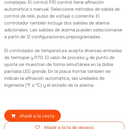
complejas. El control PID control tiene afinación
automática o manual. Seleccione métodos de salida de
control de relé, pulso de voltaje o corriente. El
controlador también incluye dos salidas de alarma
adicionales. Las salidas de alarma pueden seleccionarse
a partir de 12 configuraciones preprogramadas.
El controlador de temperatura acepta diversas entradas
de termopar y RTD. El valor de proceso y de punto de
ajuste se muestran de forma simultánea en la doble
pantalla LED grande. En la placa frontal también se
indican la afinación automática, las unidades de
ingeniería (°F o °C) y el estado de la alarma.
Añadir a la cesta
Añadir a lista de deseos