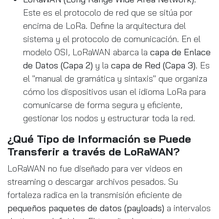
Este es el protocolo de red que se sitúa por
encima de LoRa. Define la arquitectura del
sistema y el protocolo de comunicación. En el
modelo OSI, LoRaWAN abarca la
capa de Enlace
de Datos (Capa 2)
y la
capa de Red (Capa 3)
. Es
el "manual de gramática y sintaxis" que organiza
cómo los dispositivos usan el idioma LoRa para
comunicarse de forma segura y eficiente,
gestionar los nodos y estructurar toda la red.
¿Qué Tipo de Información se Puede
Transferir a través de LoRaWAN?
LoRaWAN no fue diseñado para ver videos en
streaming o descargar archivos pesados. Su
fortaleza radica en la transmisión eficiente de
pequeños paquetes de datos (payloads)
a intervalos