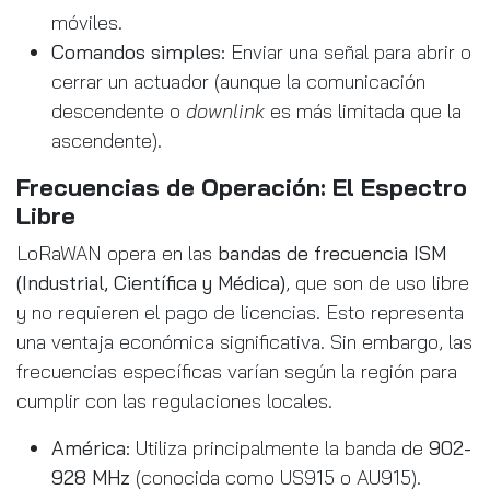
móviles.
Comandos simples:
Enviar una señal para abrir o
cerrar un actuador (aunque la comunicación
descendente o
downlink
es más limitada que la
ascendente).
Frecuencias de Operación: El Espectro
Libre
LoRaWAN opera en las
bandas de frecuencia ISM
(Industrial, Científica y Médica)
, que son de uso libre
y no requieren el pago de licencias. Esto representa
una ventaja económica significativa. Sin embargo, las
frecuencias específicas varían según la región para
cumplir con las regulaciones locales.
América:
Utiliza principalmente la banda de
902-
928 MHz
(conocida como US915 o AU915).