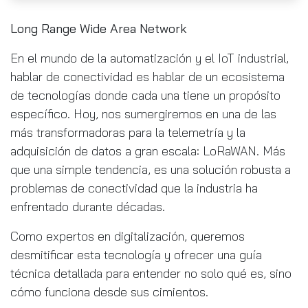
Long Range Wide Area Network
En el mundo de la automatización y el IoT industrial,
hablar de conectividad es hablar de un ecosistema
de tecnologías donde cada una tiene un propósito
específico. Hoy, nos sumergiremos en una de las
más transformadoras para la telemetría y la
adquisición de datos a gran escala: LoRaWAN. Más
que una simple tendencia, es una solución robusta a
problemas de conectividad que la industria ha
enfrentado durante décadas.
Como expertos en digitalización, queremos
desmitificar esta tecnología y ofrecer una guía
técnica detallada para entender no solo qué es, sino
cómo funciona desde sus cimientos.