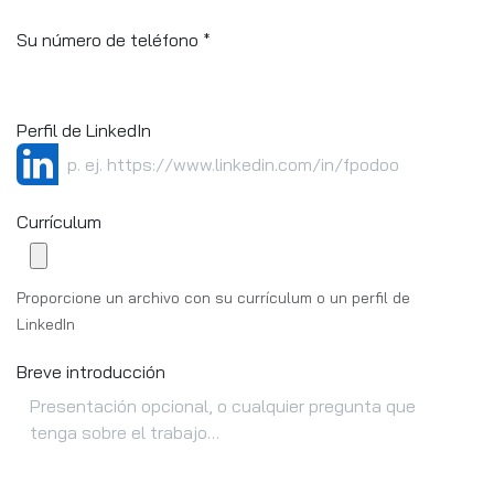
Su número de teléfono
*
Perfil de LinkedIn
Currículum
Proporcione un archivo con su currículum o un perfil de
LinkedIn
Breve introducción