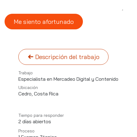
Me siento afortunado
Descripción del trabajo
Trabajo
Especialista en Mercadeo Digital y Contenido
Ubicación
Cedro
,
Costa Rica
Tiempo para responder
2 días abiertos
Proceso
1 Examen Técnico