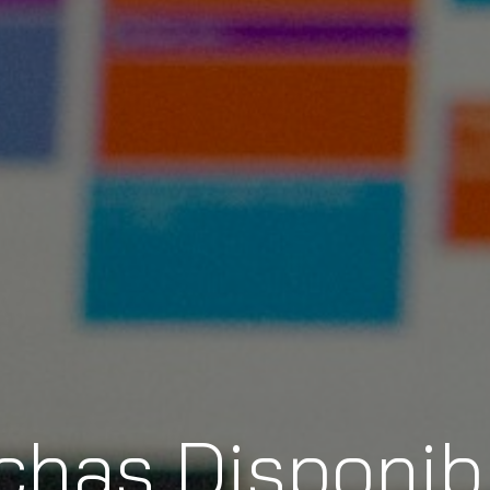
chas Disponib