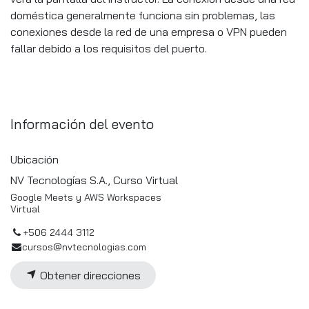
doméstica generalmente funciona sin problemas, las
conexiones desde la red de una empresa o VPN pueden
fallar debido a los requisitos del puerto.
Información del evento
Ubicación
NV Tecnologías S.A., Curso Virtual
Google Meets y AWS Workspaces
Virtual
+506 2444 3112
cursos@nvtecnologias.com
Obtener direcciones