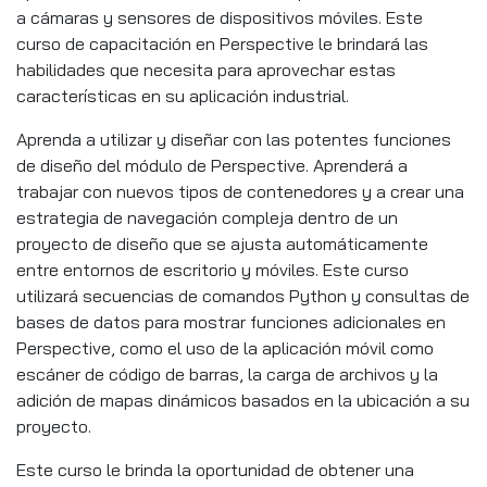
a cámaras y sensores de dispositivos móviles. Este
curso de capacitación en Perspective le brindará las
habilidades que necesita para aprovechar estas
características en su aplicación industrial.
Aprenda a utilizar y diseñar con las potentes funciones
de diseño del módulo de Perspective. Aprenderá a
trabajar con nuevos tipos de contenedores y a crear una
estrategia de navegación compleja dentro de un
proyecto de diseño que se ajusta automáticamente
entre entornos de escritorio y móviles. Este curso
utilizará secuencias de comandos Python y consultas de
bases de datos para mostrar funciones adicionales en
Perspective, como el uso de la aplicación móvil como
escáner de código de barras, la carga de archivos y la
adición de mapas dinámicos basados en la ubicación a su
proyecto.
Este curso le brinda la oportunidad de obtener una