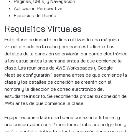
Páginas, URLs, y Navegación
Aplicación Perspective
Ejercicios de Diseño
Requisitos Virtuales
Esta clase se imparte en línea utilizando una máquina
virtual alojada en la nube para cada estudiante. Los
detalles de la conexión se enviarán por correo electrónico
a los estudiantes la semana antes de que comience la
clase. Las reuniones de AWS Workspaces y Google
Meet se configurarán 1 semana antes de que comience la
clase y los detalles de conexión se crearán con el
nombre y la dirección de correo electrónico del
estudiante inscrito. Se recomienda probar su conexión de
AWS antes de que comience la clase.
Equipo recomendado: una buena conexión a Internet y
una computadora con 2 monitores: trabajará en Ignition y
verá la pantalla del instructor. La conexión desde una red