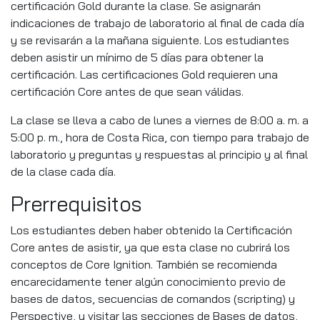
certificación Gold durante la clase. Se asignarán
indicaciones de trabajo de laboratorio al final de cada día
y se revisarán a la mañana siguiente. Los estudiantes
deben asistir un mínimo de 5 días para obtener la
certificación. Las certificaciones Gold requieren una
certificación Core antes de que sean válidas.
La clase se lleva a cabo de lunes a viernes de 8:00 a. m. a
5:00 p. m., hora de Costa Rica, con tiempo para trabajo de
laboratorio y preguntas y respuestas al principio y al final
de la clase cada día.
Prerrequisitos
Los estudiantes deben haber obtenido la Certificación
Core antes de asistir, ya que esta clase no cubrirá los
conceptos de Core Ignition. También se recomienda
encarecidamente tener algún conocimiento previo de
bases de datos, secuencias de comandos (scripting) y
Perspective, y visitar las secciones de Bases de datos,