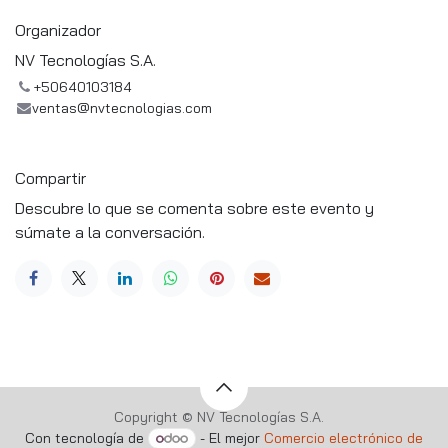
Organizador
NV Tecnologías S.A.
+50640103184
ventas@nvtecnologias.com
Compartir
Descubre lo que se comenta sobre este evento y
súmate a la conversación.
Copyright © NV Tecnologías S.A.
Con tecnología de
- El mejor
Comercio electrónico de