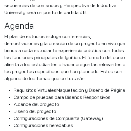
secuencias de comandos y Perspective de Inductive
University será un punto de partida útil.
Agenda
El plan de estudios incluye conferencias,
demostraciones y la creación de un proyecto en vivo que
brinda a cada estudiante experiencia práctica con todas
las funciones principales de Ignition. El formato del curso
alienta a los estudiantes a hacer preguntas relevantes a
los proyectos específicos que han planeado. Estos son
algunos de los temas que se tratarán:
Requisitos VirtualesMaquetación y Diseño de Página
Campo de pruebas para Diseños Responsivos
Alcance del proyecto
Diseño del proyecto
Configuraciones de Compuerta (Gateway)
Configuraciones heredables