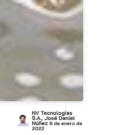
NV Tecnologías
S.A., José Daniel
Núñez
6 de enero de
2022