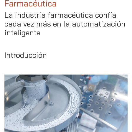
Farmacéutica
La industria farmacéutica confía
cada vez más en la automatización
inteligente
Introducción