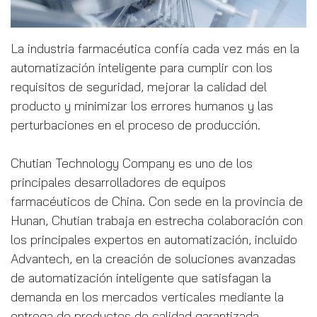
La industria farmacéutica confía cada vez más en la
automatización inteligente para cumplir con los
requisitos de seguridad, mejorar la calidad del
producto y minimizar los errores humanos y las
perturbaciones en el proceso de producción.
Chutian Technology Company es uno de los
principales desarrolladores de equipos
farmacéuticos de China. Con sede en la provincia de
Hunan, Chutian trabaja en estrecha colaboración con
los principales expertos en automatización, incluido
Advantech, en la creación de soluciones avanzadas
de automatización inteligente que satisfagan la
demanda en los mercados verticales mediante la
entrega de productos de calidad garantizada.