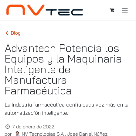
Ir al contenido
Blog
Advantech Potencia los
Equipos y la Maquinaria
Inteligente de
Manufactura
Farmacéutica
La industria farmacéutica confía cada vez más en la
automatización inteligente.
7 de enero de 2022
por
NV Tecnologías S.A., José Daniel Núñez