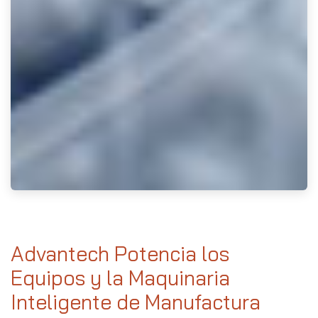
Advantech Potencia los
Equipos y la Maquinaria
Inteligente de Manufactura