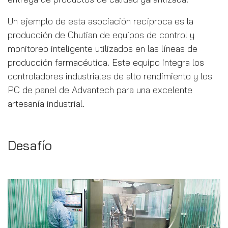
Un ejemplo de esta asociación recíproca es la
producción de Chutian de equipos de control y
monitoreo inteligente utilizados en las líneas de
producción farmacéutica. Este equipo integra los
controladores industriales de alto rendimiento y los
PC de panel de Advantech para una excelente
artesanía industrial.
Desafío