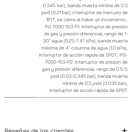
0.345 bar), banda muerta mínima de 0.3
psid (0.21 bar), interruptor de mercurio de
1P1T, se cierra al haber un incremento.
,
PG-7000-153-P1: Interruptor de presión
de gas y presión diferencial, rango de 1-
30" agua (0.25-7.47 kPa), banda muerta
máxima de 4" columna de agua (1.0 kPa),
Interruptor de acción rápida de SPDT.
,
PG-
7000-153-P2: Interruptor de presión de
gas y presión diferencial, rango de 0.5-5
psid (0.03-0.345 bar), banda muerta
mínima de 0.5 psid (0.035 bar),
interruptor de acción rápida de SPDT.
Reseñas de los clientes