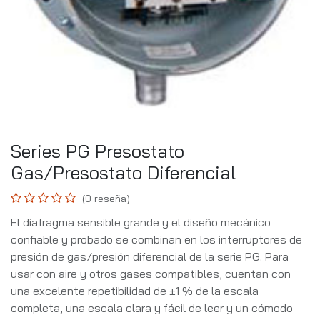
Series PG Presostato
Gas/Presostato Diferencial
(0 reseña)
El diafragma sensible grande y el diseño mecánico
confiable y probado se combinan en los interruptores de
presión de gas/presión diferencial de la serie PG. Para
usar con aire y otros gases compatibles, cuentan con
una excelente repetibilidad de ±1 % de la escala
completa, una escala clara y fácil de leer y un cómodo