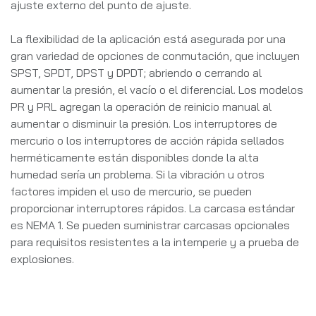
ajuste externo del punto de ajuste.
La flexibilidad de la aplicación está asegurada por una
gran variedad de opciones de conmutación, que incluyen
SPST, SPDT, DPST y DPDT; abriendo o cerrando al
aumentar la presión, el vacío o el diferencial. Los modelos
PR y PRL agregan la operación de reinicio manual al
aumentar o disminuir la presión. Los interruptores de
mercurio o los interruptores de acción rápida sellados
herméticamente están disponibles donde la alta
humedad sería un problema. Si la vibración u otros
factores impiden el uso de mercurio, se pueden
proporcionar interruptores rápidos. La carcasa estándar
es NEMA 1. Se pueden suministrar carcasas opcionales
para requisitos resistentes a la intemperie y a prueba de
explosiones.