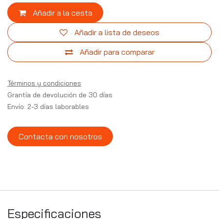
Añadir a la cesta
Añadir a lista de deseos
Añadir para comparar
Términos y condiciones
Grantía de devolución de 30 días
Envío: 2-3 días laborables
Contacta con nosotros
Especificaciones