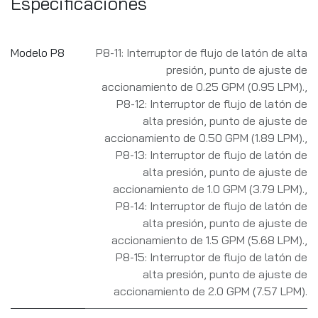
Especificaciones
Modelo P8
P8-11: Interruptor de flujo de latón de alta
presión, punto de ajuste de
accionamiento de 0.25 GPM (0.95 LPM).
,
P8-12: Interruptor de flujo de latón de
alta presión, punto de ajuste de
accionamiento de 0.50 GPM (1.89 LPM).
,
P8-13: Interruptor de flujo de latón de
alta presión, punto de ajuste de
accionamiento de 1.0 GPM (3.79 LPM).
,
P8-14: Interruptor de flujo de latón de
alta presión, punto de ajuste de
accionamiento de 1.5 GPM (5.68 LPM).
,
P8-15: Interruptor de flujo de latón de
alta presión, punto de ajuste de
accionamiento de 2.0 GPM (7.57 LPM).