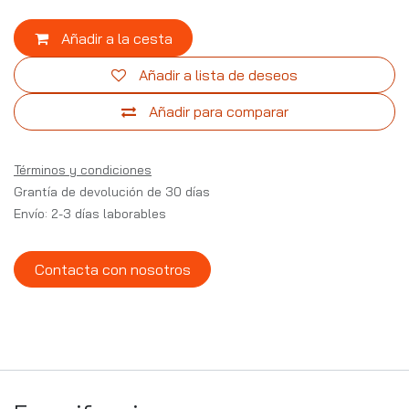
Añadir a la cesta
Añadir a lista de deseos
Añadir para comparar
Términos y condiciones
Grantía de devolución de 30 días
Envío: 2-3 días laborables
Contacta con nosotros