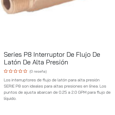
Series P8 Interruptor De Flujo De
Latón De Alta Presión
(0 reseña)
Los interruptores de flujo de latón para alta presión
SERIE P8 son ideales para altas presiones en línea. Los
puntos de ajusta abarcan de 0.25 a 2.0 GPM para flujo de
líquido.