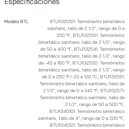
Especificaciones
Modelo BTL
BTLR325101: Termómetro bimetálico
sanitario, tallo de 2 1/2", rango de 0 a
200 °F.
,
BTLR325121: Termómetro
bimetálico sanitario, tallo de 2 1/2", rango
de 50 a 400 °F.
,
BTLR32541: Termómetro
bimetálico sanitario, tallo de 2 1/2", rango
de -40 a 160 °F.
,
BTLR3255D: Termómetro
bimetálico sanitario, tallo de 2 1/2", rango
de 0 a 250 °F/-20 a 120 °C.
,
BTLR32551:
Termómetro bimetálico sanitario, tallo de
2 1/2", rango de 0 a 240 °F.
,
BTLR32571:
Termómetro bimetálico sanitario, tallo de
2 1/2", rango de 50 a 500 °F.
,
BTLR340101: Termómetro bimetálico
sanitario, tallo de 4", rango de 0 a 200 °F.
,
BTLR340121: Termómetro bimetálico