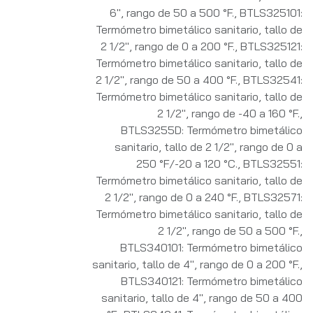
6", rango de 50 a 500 °F.
,
BTLS325101:
Termómetro bimetálico sanitario, tallo de
2 1/2", rango de 0 a 200 °F.
,
BTLS325121:
Termómetro bimetálico sanitario, tallo de
2 1/2", rango de 50 a 400 °F.
,
BTLS32541:
Termómetro bimetálico sanitario, tallo de
2 1/2", rango de -40 a 160 °F.
,
BTLS3255D: Termómetro bimetálico
sanitario, tallo de 2 1/2", rango de 0 a
250 °F/-20 a 120 °C.
,
BTLS32551:
Termómetro bimetálico sanitario, tallo de
2 1/2", rango de 0 a 240 °F.
,
BTLS32571:
Termómetro bimetálico sanitario, tallo de
2 1/2", rango de 50 a 500 °F.
,
BTLS340101: Termómetro bimetálico
sanitario, tallo de 4", rango de 0 a 200 °F.
,
BTLS340121: Termómetro bimetálico
sanitario, tallo de 4", rango de 50 a 400