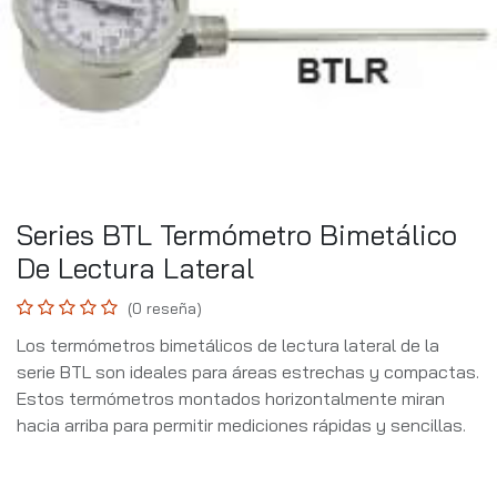
Series BTL Termómetro Bimetálico
De Lectura Lateral
(0 reseña)
Los termómetros bimetálicos de lectura lateral de la
serie BTL son ideales para áreas estrechas y compactas.
Estos termómetros montados horizontalmente miran
hacia arriba para permitir mediciones rápidas y sencillas.