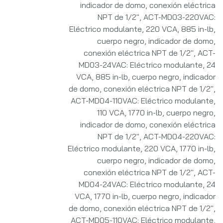
indicador de domo, conexión eléctrica
NPT de 1/2"
,
ACT-MD03-220VAC:
Eléctrico modulante, 220 VCA, 885 in-lb,
cuerpo negro, indicador de domo,
conexión eléctrica NPT de 1/2"
,
ACT-
MD03-24VAC: Eléctrico modulante, 24
VCA, 885 in-lb, cuerpo negro, indicador
de domo, conexión eléctrica NPT de 1/2"
,
ACT-MD04-110VAC: Eléctrico modulante,
110 VCA, 1770 in-lb, cuerpo negro,
indicador de domo, conexión eléctrica
NPT de 1/2"
,
ACT-MD04-220VAC:
Eléctrico modulante, 220 VCA, 1770 in-lb,
cuerpo negro, indicador de domo,
conexión eléctrica NPT de 1/2"
,
ACT-
MD04-24VAC: Eléctrico modulante, 24
VCA, 1770 in-lb, cuerpo negro, indicador
de domo, conexión eléctrica NPT de 1/2"
,
ACT-MD05-110VAC: Eléctrico modulante,