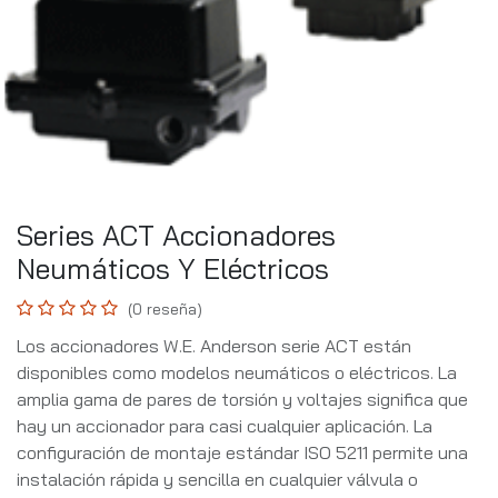
Series ACT Accionadores
Neumáticos Y Eléctricos
(0 reseña)
Los accionadores W.E. Anderson serie ACT están
disponibles como modelos neumáticos o eléctricos. La
amplia gama de pares de torsión y voltajes significa que
hay un accionador para casi cualquier aplicación. La
configuración de montaje estándar ISO 5211 permite una
instalación rápida y sencilla en cualquier válvula o