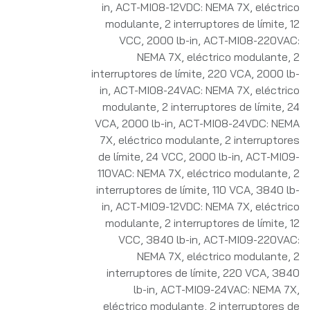
in
,
ACT-MI08-12VDC: NEMA 7X, eléctrico
modulante, 2 interruptores de límite, 12
VCC, 2000 lb-in
,
ACT-MI08-220VAC:
NEMA 7X, eléctrico modulante, 2
interruptores de límite, 220 VCA, 2000 lb-
in
,
ACT-MI08-24VAC: NEMA 7X, eléctrico
modulante, 2 interruptores de límite, 24
VCA, 2000 lb-in
,
ACT-MI08-24VDC: NEMA
7X, eléctrico modulante, 2 interruptores
de límite, 24 VCC, 2000 lb-in
,
ACT-MI09-
110VAC: NEMA 7X, eléctrico modulante, 2
interruptores de límite, 110 VCA, 3840 lb-
in
,
ACT-MI09-12VDC: NEMA 7X, eléctrico
modulante, 2 interruptores de límite, 12
VCC, 3840 lb-in
,
ACT-MI09-220VAC:
NEMA 7X, eléctrico modulante, 2
interruptores de límite, 220 VCA, 3840
lb-in
,
ACT-MI09-24VAC: NEMA 7X,
eléctrico modulante, 2 interruptores de