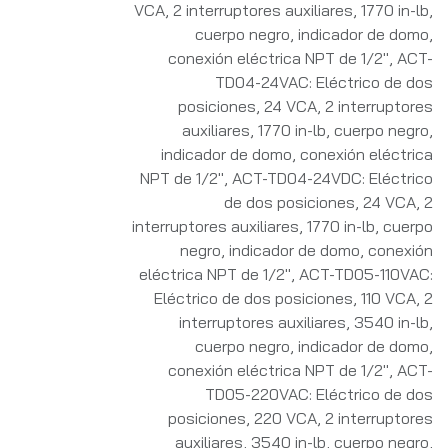
VCA, 2 interruptores auxiliares, 1770 in-lb,
cuerpo negro, indicador de domo,
conexión eléctrica NPT de 1/2"
,
ACT-
TD04-24VAC: Eléctrico de dos
posiciones, 24 VCA, 2 interruptores
auxiliares, 1770 in-lb, cuerpo negro,
indicador de domo, conexión eléctrica
NPT de 1/2"
,
ACT-TD04-24VDC: Eléctrico
de dos posiciones, 24 VCA, 2
interruptores auxiliares, 1770 in-lb, cuerpo
negro, indicador de domo, conexión
eléctrica NPT de 1/2"
,
ACT-TD05-110VAC:
Eléctrico de dos posiciones, 110 VCA, 2
interruptores auxiliares, 3540 in-lb,
cuerpo negro, indicador de domo,
conexión eléctrica NPT de 1/2"
,
ACT-
TD05-220VAC: Eléctrico de dos
posiciones, 220 VCA, 2 interruptores
auxiliares, 3540 in-lb, cuerpo negro,