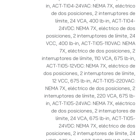
in
,
ACT-TI04-24VAC: NEMA 7X, eléctrico
de dos posiciones, 2 interruptores de
límite, 24 VCA, 400 lb-in
,
ACT-TI04-
24VDC: NEMA 7X, eléctrico de dos
posiciones, 2 interruptores de límite, 24
VCC, 400 lb-in
,
ACT-TI05-110VAC: NEMA
7X, eléctrico de dos posiciones, 2
interruptores de límite, 110 VCA, 675 lb-in
,
ACT-TI05-12VDC: NEMA 7X, eléctrico de
dos posiciones, 2 interruptores de límite,
12 VCC, 675 lb-in
,
ACT-TI05-220VAC:
NEMA 7X, eléctrico de dos posiciones, 2
interruptores de límite, 220 VCA, 675 lb-
in
,
ACT-TI05-24VAC: NEMA 7X, eléctrico
de dos posiciones, 2 interruptores de
límite, 24 VCA, 675 lb-in
,
ACT-TI05-
24VDC: NEMA 7X, eléctrico de dos
posiciones, 2 interruptores de límite, 24