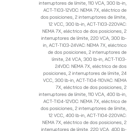
interruptores de límite, 110 VCA, 300 lb-in
,
ACT-TI03-12VDC: NEMA 7X, eléctrico de
dos posiciones, 2 interruptores de límite,
12 VCC, 300 lb-in
,
ACT-TI03-220VAC:
NEMA 7X, eléctrico de dos posiciones, 2
interruptores de límite, 220 VCA, 300 lb-
in
,
ACT-TI03-24VAC: NEMA 7X, eléctrico
de dos posiciones, 2 interruptores de
límite, 24 VCA, 300 lb-in
,
ACT-TI03-
24VDC: NEMA 7X, eléctrico de dos
posiciones, 2 interruptores de límite, 24
VCC, 300 lb-in
,
ACT-TI04-110VAC: NEMA
7X, eléctrico de dos posiciones, 2
interruptores de límite, 110 VCA, 400 lb-in
,
ACT-TI04-12VDC: NEMA 7X, eléctrico de
dos posiciones, 2 interruptores de límite,
12 VCC, 400 lb-in
,
ACT-TI04-220VAC:
NEMA 7X, eléctrico de dos posiciones, 2
interruptores de límite, 220 VCA, 400 lb-