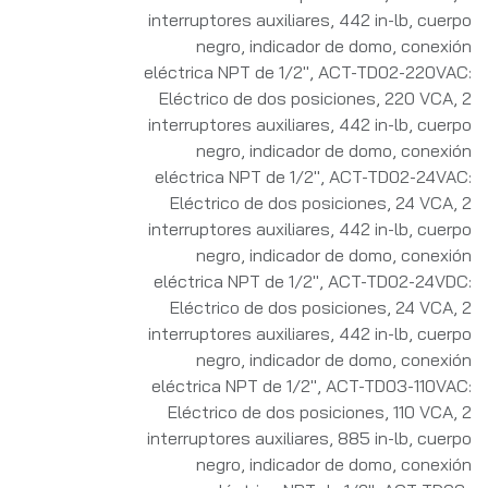
interruptores auxiliares, 442 in-lb, cuerpo
negro, indicador de domo, conexión
eléctrica NPT de 1/2"
,
ACT-TD02-220VAC:
Eléctrico de dos posiciones, 220 VCA, 2
interruptores auxiliares, 442 in-lb, cuerpo
negro, indicador de domo, conexión
eléctrica NPT de 1/2"
,
ACT-TD02-24VAC:
Eléctrico de dos posiciones, 24 VCA, 2
interruptores auxiliares, 442 in-lb, cuerpo
negro, indicador de domo, conexión
eléctrica NPT de 1/2"
,
ACT-TD02-24VDC:
Eléctrico de dos posiciones, 24 VCA, 2
interruptores auxiliares, 442 in-lb, cuerpo
negro, indicador de domo, conexión
eléctrica NPT de 1/2"
,
ACT-TD03-110VAC:
Eléctrico de dos posiciones, 110 VCA, 2
interruptores auxiliares, 885 in-lb, cuerpo
negro, indicador de domo, conexión