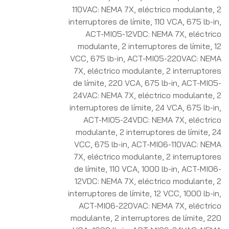
110VAC: NEMA 7X, eléctrico modulante, 2
interruptores de límite, 110 VCA, 675 lb-in
,
ACT-MI05-12VDC: NEMA 7X, eléctrico
modulante, 2 interruptores de límite, 12
VCC, 675 lb-in
,
ACT-MI05-220VAC: NEMA
7X, eléctrico modulante, 2 interruptores
de límite, 220 VCA, 675 lb-in
,
ACT-MI05-
24VAC: NEMA 7X, eléctrico modulante, 2
interruptores de límite, 24 VCA, 675 lb-in
,
ACT-MI05-24VDC: NEMA 7X, eléctrico
modulante, 2 interruptores de límite, 24
VCC, 675 lb-in
,
ACT-MI06-110VAC: NEMA
7X, eléctrico modulante, 2 interruptores
de límite, 110 VCA, 1000 lb-in
,
ACT-MI06-
12VDC: NEMA 7X, eléctrico modulante, 2
interruptores de límite, 12 VCC, 1000 lb-in
,
ACT-MI06-220VAC: NEMA 7X, eléctrico
modulante, 2 interruptores de límite, 220