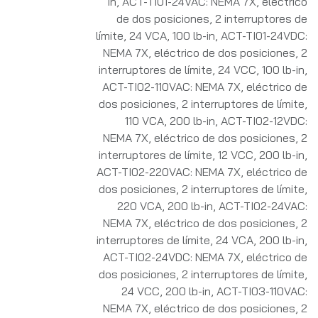
in
,
ACT-TI01-24VAC: NEMA 7X, eléctrico
de dos posiciones, 2 interruptores de
límite, 24 VCA, 100 lb-in
,
ACT-TI01-24VDC:
NEMA 7X, eléctrico de dos posiciones, 2
interruptores de límite, 24 VCC, 100 lb-in
,
ACT-TI02-110VAC: NEMA 7X, eléctrico de
dos posiciones, 2 interruptores de límite,
110 VCA, 200 lb-in
,
ACT-TI02-12VDC:
NEMA 7X, eléctrico de dos posiciones, 2
interruptores de límite, 12 VCC, 200 lb-in
,
ACT-TI02-220VAC: NEMA 7X, eléctrico de
dos posiciones, 2 interruptores de límite,
220 VCA, 200 lb-in
,
ACT-TI02-24VAC:
NEMA 7X, eléctrico de dos posiciones, 2
interruptores de límite, 24 VCA, 200 lb-in
,
ACT-TI02-24VDC: NEMA 7X, eléctrico de
dos posiciones, 2 interruptores de límite,
24 VCC, 200 lb-in
,
ACT-TI03-110VAC:
NEMA 7X, eléctrico de dos posiciones, 2