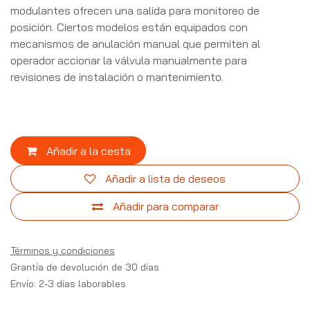
modulantes ofrecen una salida para monitoreo de
posición. Ciertos modelos están equipados con
mecanismos de anulación manual que permiten al
operador accionar la válvula manualmente para
revisiones de instalación o mantenimiento.
Añadir a la cesta
Añadir a lista de deseos
Añadir para comparar
Términos y condiciones
Grantía de devolución de 30 días
Envío: 2-3 días laborables