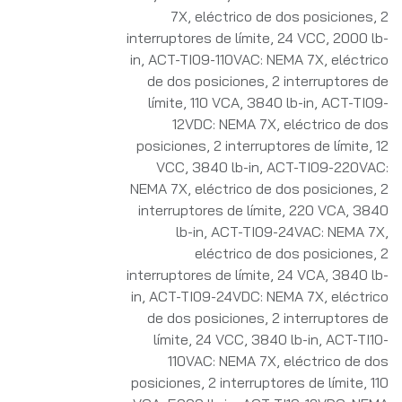
7X, eléctrico de dos posiciones, 2
interruptores de límite, 24 VCC, 2000 lb-
in
,
ACT-TI09-110VAC: NEMA 7X, eléctrico
de dos posiciones, 2 interruptores de
límite, 110 VCA, 3840 lb-in
,
ACT-TI09-
12VDC: NEMA 7X, eléctrico de dos
posiciones, 2 interruptores de límite, 12
VCC, 3840 lb-in
,
ACT-TI09-220VAC:
NEMA 7X, eléctrico de dos posiciones, 2
interruptores de límite, 220 VCA, 3840
lb-in
,
ACT-TI09-24VAC: NEMA 7X,
eléctrico de dos posiciones, 2
interruptores de límite, 24 VCA, 3840 lb-
in
,
ACT-TI09-24VDC: NEMA 7X, eléctrico
de dos posiciones, 2 interruptores de
límite, 24 VCC, 3840 lb-in
,
ACT-TI10-
110VAC: NEMA 7X, eléctrico de dos
posiciones, 2 interruptores de límite, 110