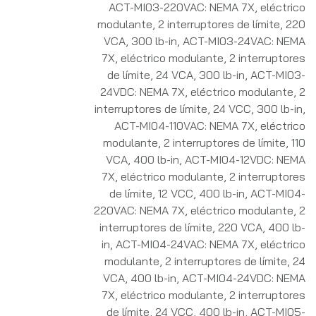
ACT-MI03-220VAC: NEMA 7X, eléctrico
modulante, 2 interruptores de límite, 220
VCA, 300 lb-in
,
ACT-MI03-24VAC: NEMA
7X, eléctrico modulante, 2 interruptores
de límite, 24 VCA, 300 lb-in
,
ACT-MI03-
24VDC: NEMA 7X, eléctrico modulante, 2
interruptores de límite, 24 VCC, 300 lb-in
,
ACT-MI04-110VAC: NEMA 7X, eléctrico
modulante, 2 interruptores de límite, 110
VCA, 400 lb-in
,
ACT-MI04-12VDC: NEMA
7X, eléctrico modulante, 2 interruptores
de límite, 12 VCC, 400 lb-in
,
ACT-MI04-
220VAC: NEMA 7X, eléctrico modulante, 2
interruptores de límite, 220 VCA, 400 lb-
in
,
ACT-MI04-24VAC: NEMA 7X, eléctrico
modulante, 2 interruptores de límite, 24
VCA, 400 lb-in
,
ACT-MI04-24VDC: NEMA
7X, eléctrico modulante, 2 interruptores
de límite, 24 VCC, 400 lb-in
,
ACT-MI05-