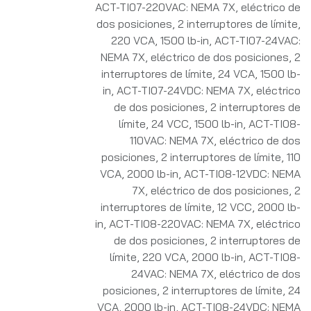
ACT-TI07-220VAC: NEMA 7X, eléctrico de
dos posiciones, 2 interruptores de límite,
220 VCA, 1500 lb-in
,
ACT-TI07-24VAC:
NEMA 7X, eléctrico de dos posiciones, 2
interruptores de límite, 24 VCA, 1500 lb-
in
,
ACT-TI07-24VDC: NEMA 7X, eléctrico
de dos posiciones, 2 interruptores de
límite, 24 VCC, 1500 lb-in
,
ACT-TI08-
110VAC: NEMA 7X, eléctrico de dos
posiciones, 2 interruptores de límite, 110
VCA, 2000 lb-in
,
ACT-TI08-12VDC: NEMA
7X, eléctrico de dos posiciones, 2
interruptores de límite, 12 VCC, 2000 lb-
in
,
ACT-TI08-220VAC: NEMA 7X, eléctrico
de dos posiciones, 2 interruptores de
límite, 220 VCA, 2000 lb-in
,
ACT-TI08-
24VAC: NEMA 7X, eléctrico de dos
posiciones, 2 interruptores de límite, 24
VCA, 2000 lb-in
,
ACT-TI08-24VDC: NEMA