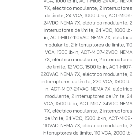
VCA, 1000 lb-in
,
ACT-MI06-24VAC: NEMA
7X, eléctrico modulante, 2 interruptores
de límite, 24 VCA, 1000 lb-in
,
ACT-MI06-
24VDC: NEMA 7X, eléctrico modulante, 2
interruptores de límite, 24 VCC, 1000 lb-
in
,
ACT-MI07-110VAC: NEMA 7X, eléctrico
modulante, 2 interruptores de límite, 110
VCA, 1500 lb-in
,
ACT-MI07-12VDC: NEMA
7X, eléctrico modulante, 2 interruptores
de límite, 12 VCC, 1500 lb-in
,
ACT-MI07-
220VAC: NEMA 7X, eléctrico modulante, 2
interruptores de límite, 220 VCA, 1500 lb-
in
,
ACT-MI07-24VAC: NEMA 7X, eléctrico
modulante, 2 interruptores de límite, 24
VCA, 1500 lb-in
,
ACT-MI07-24VDC: NEMA
7X, eléctrico modulante, 2 interruptores
de límite, 24 VCC, 1500 lb-in
,
ACT-MI08-
110VAC: NEMA 7X, eléctrico modulante, 2
interruptores de límite, 110 VCA, 2000 lb-