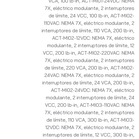
VCA, 100 lb-in
,
ACT-MI01-24VDC: NEMA
7X, eléctrico modulante, 2 interruptores
de límite, 24 VCC, 100 lb-in
,
ACT-MI02-
110VAC: NEMA 7X, eléctrico modulante, 2
interruptores de límite, 110 VCA, 200 lb-in
,
ACT-MI02-12VDC: NEMA 7X, eléctrico
modulante, 2 interruptores de límite, 12
VCC, 200 lb-in
,
ACT-MI02-220VAC: NEMA
7X, eléctrico modulante, 2 interruptores
de límite, 220 VCA, 200 lb-in
,
ACT-MI02-
24VAC: NEMA 7X, eléctrico modulante, 2
interruptores de límite, 24 VCA, 200 lb-in
,
ACT-MI02-24VDC: NEMA 7X, eléctrico
modulante, 2 interruptores de límite, 24
VCC, 200 lb-in
,
ACT-MI03-110VAC: NEMA
7X, eléctrico modulante, 2 interruptores
de límite, 110 VCA, 300 lb-in
,
ACT-MI03-
12VDC: NEMA 7X, eléctrico modulante, 2
interruptores de límite, 12 VCC, 300 lb-in
,