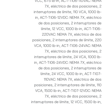
VCC, 675 lb-in
,
ACT-TI06-110VAC: NEMA
7X, eléctrico de dos posiciones, 2
interruptores de límite, 110 VCA, 1000 lb-
in
,
ACT-TI06-12VDC: NEMA 7X, eléctrico
de dos posiciones, 2 interruptores de
límite, 12 VCC, 1000 lb-in
,
ACT-TI06-
220VAC: NEMA 7X, eléctrico de dos
posiciones, 2 interruptores de límite, 220
VCA, 1000 lb-in
,
ACT-TI06-24VAC: NEMA
7X, eléctrico de dos posiciones, 2
interruptores de límite, 24 VCA, 1000 lb-
in
,
ACT-TI06-24VDC: NEMA 7X, eléctrico
de dos posiciones, 2 interruptores de
límite, 24 VCC, 1000 lb-in
,
ACT-TI07-
110VAC: NEMA 7X, eléctrico de dos
posiciones, 2 interruptores de límite, 110
VCA, 1500 lb-in
,
ACT-TI07-12VDC: NEMA
7X, eléctrico de dos posiciones, 2
interruptores de límite, 12 VCC, 1500 lb-in
,