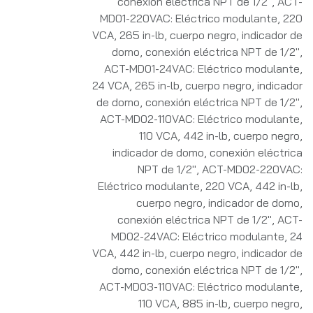
conexión eléctrica NPT de 1/2"
,
ACT-
MD01-220VAC: Eléctrico modulante, 220
VCA, 265 in-lb, cuerpo negro, indicador de
domo, conexión eléctrica NPT de 1/2"
,
ACT-MD01-24VAC: Eléctrico modulante,
24 VCA, 265 in-lb, cuerpo negro, indicador
de domo, conexión eléctrica NPT de 1/2"
,
ACT-MD02-110VAC: Eléctrico modulante,
110 VCA, 442 in-lb, cuerpo negro,
indicador de domo, conexión eléctrica
NPT de 1/2"
,
ACT-MD02-220VAC:
Eléctrico modulante, 220 VCA, 442 in-lb,
cuerpo negro, indicador de domo,
conexión eléctrica NPT de 1/2"
,
ACT-
MD02-24VAC: Eléctrico modulante, 24
VCA, 442 in-lb, cuerpo negro, indicador de
domo, conexión eléctrica NPT de 1/2"
,
ACT-MD03-110VAC: Eléctrico modulante,
110 VCA, 885 in-lb, cuerpo negro,