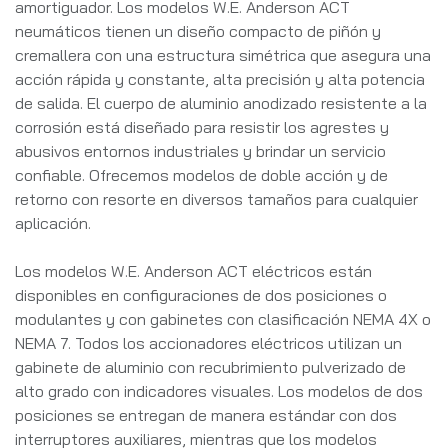
amortiguador. Los modelos W.E. Anderson ACT
neumáticos tienen un diseño compacto de piñón y
cremallera con una estructura simétrica que asegura una
acción rápida y constante, alta precisión y alta potencia
de salida. El cuerpo de aluminio anodizado resistente a la
corrosión está diseñado para resistir los agrestes y
abusivos entornos industriales y brindar un servicio
confiable. Ofrecemos modelos de doble acción y de
retorno con resorte en diversos tamaños para cualquier
aplicación.
Los modelos W.E. Anderson ACT eléctricos están
disponibles en configuraciones de dos posiciones o
modulantes y con gabinetes con clasificación NEMA 4X o
NEMA 7. Todos los accionadores eléctricos utilizan un
gabinete de aluminio con recubrimiento pulverizado de
alto grado con indicadores visuales. Los modelos de dos
posiciones se entregan de manera estándar con dos
interruptores auxiliares, mientras que los modelos