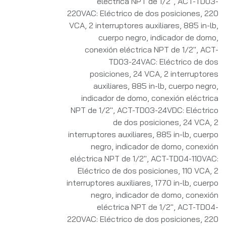
eléctrica NPT de 1/2"
,
ACT-TD03-
220VAC: Eléctrico de dos posiciones, 220
VCA, 2 interruptores auxiliares, 885 in-lb,
cuerpo negro, indicador de domo,
conexión eléctrica NPT de 1/2"
,
ACT-
TD03-24VAC: Eléctrico de dos
posiciones, 24 VCA, 2 interruptores
auxiliares, 885 in-lb, cuerpo negro,
indicador de domo, conexión eléctrica
NPT de 1/2"
,
ACT-TD03-24VDC: Eléctrico
de dos posiciones, 24 VCA, 2
interruptores auxiliares, 885 in-lb, cuerpo
negro, indicador de domo, conexión
eléctrica NPT de 1/2"
,
ACT-TD04-110VAC:
Eléctrico de dos posiciones, 110 VCA, 2
interruptores auxiliares, 1770 in-lb, cuerpo
negro, indicador de domo, conexión
eléctrica NPT de 1/2"
,
ACT-TD04-
220VAC: Eléctrico de dos posiciones, 220