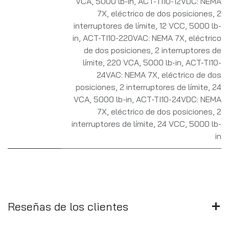
VCA, 5000 lb-in
,
ACT-TI10-12VDC: NEMA
7X, eléctrico de dos posiciones, 2
interruptores de límite, 12 VCC, 5000 lb-
in
,
ACT-TI10-220VAC: NEMA 7X, eléctrico
de dos posiciones, 2 interruptores de
límite, 220 VCA, 5000 lb-in
,
ACT-TI10-
24VAC: NEMA 7X, eléctrico de dos
posiciones, 2 interruptores de límite, 24
VCA, 5000 lb-in
,
ACT-TI10-24VDC: NEMA
7X, eléctrico de dos posiciones, 2
interruptores de límite, 24 VCC, 5000 lb-
in
Reseñas de los clientes