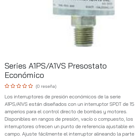
Series A1PS/A1VS Presostato
Económico
(0 reseña)
Los interruptores de presión económicos de la serie
A1PS/A1VS están diseñados con un interruptor SPDT de 15
amperios para el control directo de bombas y motores.
Disponibles en rangos de presión, vacío o compuesto, los
interruptores ofrecen un punto de referencia ajustable en
campo. Ajuste fácilmente el interruptor alineando la parte