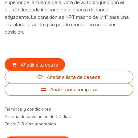
superior de la tuerca de ajuste de autobloqueo con el
ajuste deseado indicado en la escala de rango
adyacente. La conexión es NPT macho de 1/4" para una
instalación rápida y se puede montar en cualquier
posición.
Añadir a la cesta
Añadir a lista de deseos
Añadir para comparar
Términos y condiciones
Grantía de devolución de 30 días
Envío: 2-3 días laborables