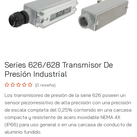
Series 626/628 Transmisor De
Presión Industrial
(0 reseña)
Los transmisores de presión de la serie 626 poseen un
sensor piezorresistivo de alta precisión con una precisión
de escala completa del 0,25% contenido en una carcasa
compacta y resistente de acero inoxidable NEMA 4X
(IP66) para uso general o en una carcasa de conducto de
aluminio fundido.