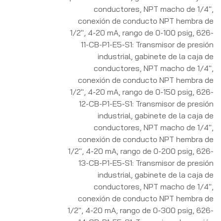
conductores, NPT macho de 1/4",
conexión de conducto NPT hembra de
1/2", 4-20 mA, rango de 0-100 psig
,
626-
11-CB-P1-E5-S1: Transmisor de presión
industrial, gabinete de la caja de
conductores, NPT macho de 1/4",
conexión de conducto NPT hembra de
1/2", 4-20 mA, rango de 0-150 psig
,
626-
12-CB-P1-E5-S1: Transmisor de presión
industrial, gabinete de la caja de
conductores, NPT macho de 1/4",
conexión de conducto NPT hembra de
1/2", 4-20 mA, rango de 0-200 psig
,
626-
13-CB-P1-E5-S1: Transmisor de presión
industrial, gabinete de la caja de
conductores, NPT macho de 1/4",
conexión de conducto NPT hembra de
1/2", 4-20 mA, rango de 0-300 psig
,
626-