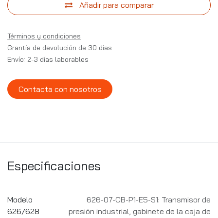
Añadir para comparar
Términos y condiciones
Grantía de devolución de 30 días
Envío: 2-3 días laborables
Contacta con nosotros
Especificaciones
Modelo
626-07-CB-P1-E5-S1: Transmisor de
626/628
presión industrial, gabinete de la caja de