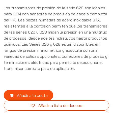
Los transmisores de presión de la serie 628 son ideales
para OEM con sensores de precisión de escala completa
del 1 %. Las piezas húmedas de acero inoxidable 316L
resistentes a la corrosión permiten que los transmisores
de las series 626 y 628 midan la presión en una multitud
de procesos, desde aceites hidráulicos hasta productos
químicos. Las Series 626 y 628 están disponibles en
rangos de presión manométrica y absoluta con una
variedad de salidas opcionales, conexiones de proceso y
terminaciones eléctricas para permitirle seleccionar el
transmisor correcto para su aplicación.
Añadir a la cesta
Añadir a lista de deseos