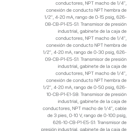
conductores, NPT macho de 1/4",
conexión de conducto NPT hembra de
1/2", 4-20 mA, rango de 0-15 psig
,
626-
08-CB-P1-E5-S1: Transmisor de presión
industrial, gabinete de la caja de
conductores, NPT macho de 1/4",
conexión de conducto NPT hembra de
1/2", 4-20 mA, rango de 0-30 psig
,
626-
09-CB-P1-E5-S1: Transmisor de presión
industrial, gabinete de la caja de
conductores, NPT macho de 1/4",
conexión de conducto NPT hembra de
1/2", 4-20 mA, rango de 0-50 psig
,
626-
10-CB-P1-E1-S8: Transmisor de presión
industrial, gabinete de la caja de
conductores, NPT macho de 1/4", cable
de 3 pies, 0-10 V, rango de 0-100 psig
,
626-10-CB-P1-E5-S1: Transmisor de
presión industrial, gabinete de la caja de