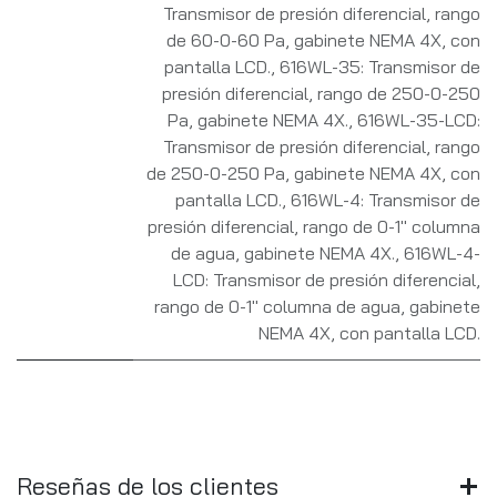
Transmisor de presión diferencial, rango
de 60-0-60 Pa, gabinete NEMA 4X, con
pantalla LCD.
,
616WL-35: Transmisor de
presión diferencial, rango de 250-0-250
Pa, gabinete NEMA 4X.
,
616WL-35-LCD:
Transmisor de presión diferencial, rango
de 250-0-250 Pa, gabinete NEMA 4X, con
pantalla LCD.
,
616WL-4: Transmisor de
presión diferencial, rango de 0-1" columna
de agua, gabinete NEMA 4X.
,
616WL-4-
LCD: Transmisor de presión diferencial,
rango de 0-1" columna de agua, gabinete
NEMA 4X, con pantalla LCD.
Reseñas de los clientes