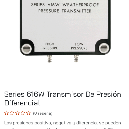
Series 616W Transmisor De Presión
Diferencial
(0 reseña)
Las presiones positiva, negativa y diferencial se pueden