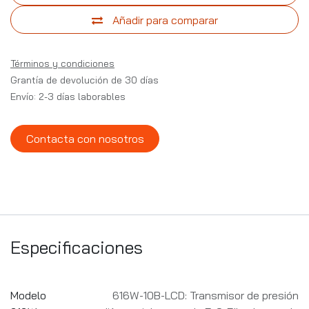
Añadir para comparar
Términos y condiciones
Grantía de devolución de 30 días
Envío: 2-3 días laborables
Contacta con nosotros
Especificaciones
Modelo
616W-10B-LCD: Transmisor de presión