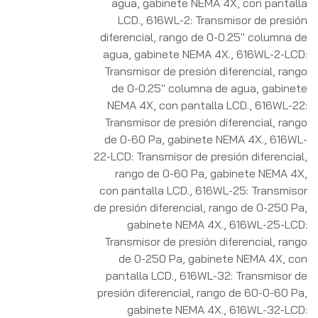
agua, gabinete NEMA 4X, con pantalla
LCD.
,
616WL-2: Transmisor de presión
diferencial, rango de 0-0.25" columna de
agua, gabinete NEMA 4X.
,
616WL-2-LCD:
Transmisor de presión diferencial, rango
de 0-0.25" columna de agua, gabinete
NEMA 4X, con pantalla LCD.
,
616WL-22:
Transmisor de presión diferencial, rango
de 0-60 Pa, gabinete NEMA 4X.
,
616WL-
22-LCD: Transmisor de presión diferencial,
rango de 0-60 Pa, gabinete NEMA 4X,
con pantalla LCD.
,
616WL-25: Transmisor
de presión diferencial, rango de 0-250 Pa,
gabinete NEMA 4X.
,
616WL-25-LCD:
Transmisor de presión diferencial, rango
de 0-250 Pa, gabinete NEMA 4X, con
pantalla LCD.
,
616WL-32: Transmisor de
presión diferencial, rango de 60-0-60 Pa,
gabinete NEMA 4X.
,
616WL-32-LCD: