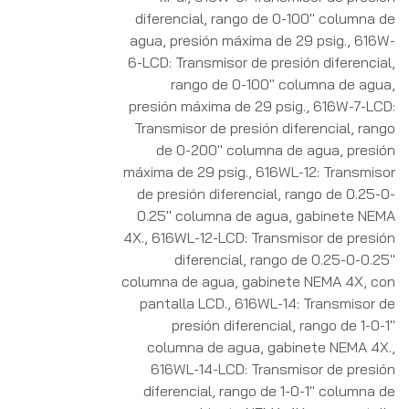
diferencial, rango de 0-100" columna de
agua, presión máxima de 29 psig.
,
616W-
6-LCD: Transmisor de presión diferencial,
rango de 0-100" columna de agua,
presión máxima de 29 psig.
,
616W-7-LCD:
Transmisor de presión diferencial, rango
de 0-200" columna de agua, presión
máxima de 29 psig.
,
616WL-12: Transmisor
de presión diferencial, rango de 0.25-0-
0.25" columna de agua, gabinete NEMA
4X.
,
616WL-12-LCD: Transmisor de presión
diferencial, rango de 0.25-0-0.25"
columna de agua, gabinete NEMA 4X, con
pantalla LCD.
,
616WL-14: Transmisor de
presión diferencial, rango de 1-0-1"
columna de agua, gabinete NEMA 4X.
,
616WL-14-LCD: Transmisor de presión
diferencial, rango de 1-0-1" columna de