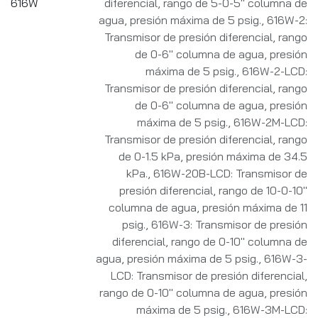
616W
diferencial, rango de 5-0-5" columna de
agua, presión máxima de 5 psig.
,
616W-2:
Transmisor de presión diferencial, rango
de 0-6" columna de agua, presión
máxima de 5 psig.
,
616W-2-LCD:
Transmisor de presión diferencial, rango
de 0-6" columna de agua, presión
máxima de 5 psig.
,
616W-2M-LCD:
Transmisor de presión diferencial, rango
de 0-1.5 kPa, presión máxima de 34.5
kPa.
,
616W-20B-LCD: Transmisor de
presión diferencial, rango de 10-0-10"
columna de agua, presión máxima de 11
psig.
,
616W-3: Transmisor de presión
diferencial, rango de 0-10" columna de
agua, presión máxima de 5 psig.
,
616W-3-
LCD: Transmisor de presión diferencial,
rango de 0-10" columna de agua, presión
máxima de 5 psig.
,
616W-3M-LCD: