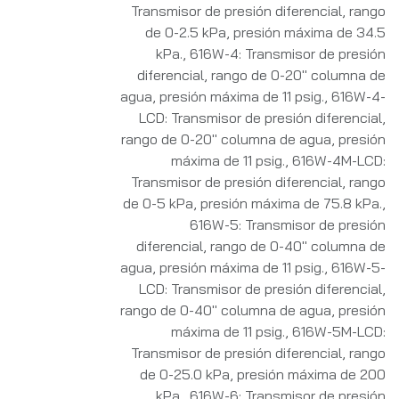
Transmisor de presión diferencial, rango
de 0-2.5 kPa, presión máxima de 34.5
kPa.
,
616W-4: Transmisor de presión
diferencial, rango de 0-20" columna de
agua, presión máxima de 11 psig.
,
616W-4-
LCD: Transmisor de presión diferencial,
rango de 0-20" columna de agua, presión
máxima de 11 psig.
,
616W-4M-LCD:
Transmisor de presión diferencial, rango
de 0-5 kPa, presión máxima de 75.8 kPa.
,
616W-5: Transmisor de presión
diferencial, rango de 0-40" columna de
agua, presión máxima de 11 psig.
,
616W-5-
LCD: Transmisor de presión diferencial,
rango de 0-40" columna de agua, presión
máxima de 11 psig.
,
616W-5M-LCD:
Transmisor de presión diferencial, rango
de 0-25.0 kPa, presión máxima de 200
kPa.
,
616W-6: Transmisor de presión