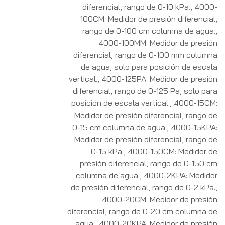
diferencial, rango de 0-10 kPa.
,
4000-
100CM: Medidor de presión diferencial,
rango de 0-100 cm columna de agua.
,
4000-100MM: Medidor de presión
diferencial, rango de 0-100 mm columna
de agua, solo para posición de escala
vertical.
,
4000-125PA: Medidor de presión
diferencial, rango de 0-125 Pa, solo para
posición de escala vertical.
,
4000-15CM:
Medidor de presión diferencial, rango de
0-15 cm columna de agua.
,
4000-15KPA:
Medidor de presión diferencial, rango de
0-15 kPa.
,
4000-150CM: Medidor de
presión diferencial, rango de 0-150 cm
columna de agua.
,
4000-2KPA: Medidor
de presión diferencial, rango de 0-2 kPa.
,
4000-20CM: Medidor de presión
diferencial, rango de 0-20 cm columna de
agua.
,
4000-20KPA: Medidor de presión