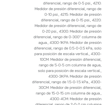
diferencial, rango de 0-5 psi.
,
4210:
Medidor de presión diferencial, rango de
0-10 psi.
,
4215: Medidor de presión
diferencial, rango de 0-15 psi.
,
4220:
Medidor de presión diferencial, rango de
0-20 psi.
,
4300: Medidor de presión
diferencial, rango de 0-300" columna de
agua.
,
4300-1KPA: Medidor de presión
diferencial, rango de 0.5-0-0.5 kPa, solo
para posición de escala vertical.
,
4300-
10CM: Medidor de presión diferencial,
rango de 5-0-5 cm columna de agua,
solo para posición de escala vertical.
,
4300-3KPA: Medidor de presión
diferencial, rango de 1.5-0-1.5 kPa.
,
4300-
30CM: Medidor de presión diferencial,
rango de 15-0-15 cm columna de agua.
,
4300-4CM: Medidor de presión
diferencial, rango de 2-0-2 cm columna