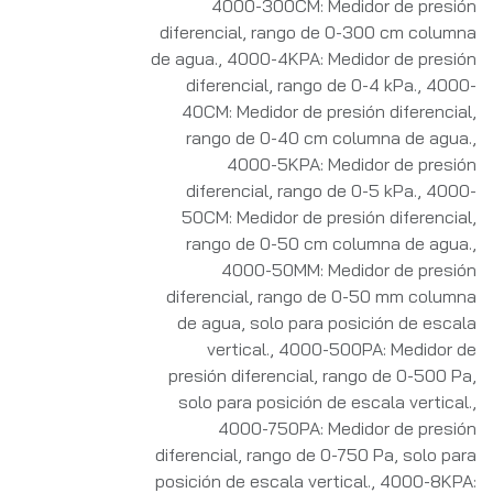
4000-300CM: Medidor de presión
diferencial, rango de 0-300 cm columna
de agua.
,
4000-4KPA: Medidor de presión
diferencial, rango de 0-4 kPa.
,
4000-
40CM: Medidor de presión diferencial,
rango de 0-40 cm columna de agua.
,
4000-5KPA: Medidor de presión
diferencial, rango de 0-5 kPa.
,
4000-
50CM: Medidor de presión diferencial,
rango de 0-50 cm columna de agua.
,
4000-50MM: Medidor de presión
diferencial, rango de 0-50 mm columna
de agua, solo para posición de escala
vertical.
,
4000-500PA: Medidor de
presión diferencial, rango de 0-500 Pa,
solo para posición de escala vertical.
,
4000-750PA: Medidor de presión
diferencial, rango de 0-750 Pa, solo para
posición de escala vertical.
,
4000-8KPA: