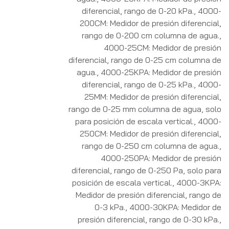
diferencial, rango de 0-20 kPa.
,
4000-
200CM: Medidor de presión diferencial,
rango de 0-200 cm columna de agua.
,
4000-25CM: Medidor de presión
diferencial, rango de 0-25 cm columna de
agua.
,
4000-25KPA: Medidor de presión
diferencial, rango de 0-25 kPa.
,
4000-
25MM: Medidor de presión diferencial,
rango de 0-25 mm columna de agua, solo
para posición de escala vertical.
,
4000-
250CM: Medidor de presión diferencial,
rango de 0-250 cm columna de agua.
,
4000-250PA: Medidor de presión
diferencial, rango de 0-250 Pa, solo para
posición de escala vertical.
,
4000-3KPA:
Medidor de presión diferencial, rango de
0-3 kPa.
,
4000-30KPA: Medidor de
presión diferencial, rango de 0-30 kPa.
,