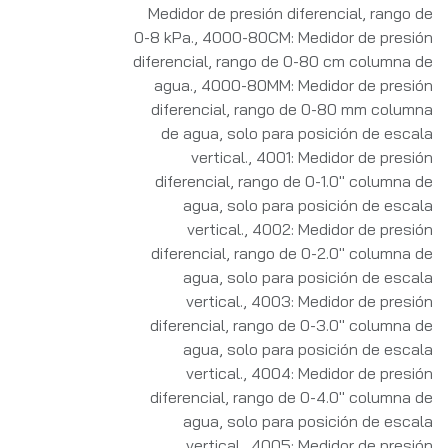
Medidor de presión diferencial, rango de
0-8 kPa.
,
4000-80CM: Medidor de presión
diferencial, rango de 0-80 cm columna de
agua.
,
4000-80MM: Medidor de presión
diferencial, rango de 0-80 mm columna
de agua, solo para posición de escala
vertical.
,
4001: Medidor de presión
diferencial, rango de 0-1.0" columna de
agua, solo para posición de escala
vertical.
,
4002: Medidor de presión
diferencial, rango de 0-2.0" columna de
agua, solo para posición de escala
vertical.
,
4003: Medidor de presión
diferencial, rango de 0-3.0" columna de
agua, solo para posición de escala
vertical.
,
4004: Medidor de presión
diferencial, rango de 0-4.0" columna de
agua, solo para posición de escala
vertical.
,
4005: Medidor de presión