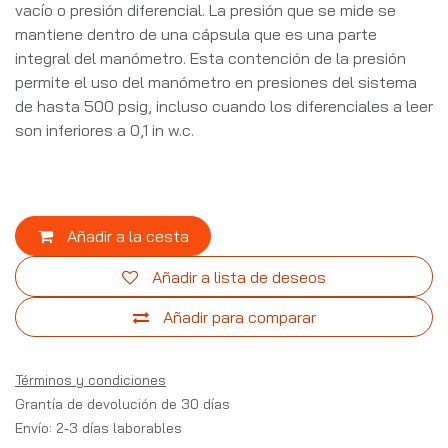
vacío o presión diferencial. La presión que se mide se
mantiene dentro de una cápsula que es una parte
integral del manómetro. Esta contención de la presión
permite el uso del manómetro en presiones del sistema
de hasta 500 psig, incluso cuando los diferenciales a leer
son inferiores a 0,1 in w.c.
Añadir a la cesta
Añadir a lista de deseos
Añadir para comparar
Términos y condiciones
Grantía de devolución de 30 días
Envío: 2-3 días laborables