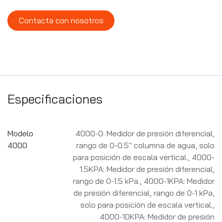
Contacta con nosotros
Especificaciones
Modelo
4000-0: Medidor de presión diferencial,
4000
rango de 0-0.5" columna de agua, solo
para posición de escala vertical.
,
4000-
1.5KPA: Medidor de presión diferencial,
rango de 0-1.5 kPa.
,
4000-1KPA: Medidor
de presión diferencial, rango de 0-1 kPa,
solo para posición de escala vertical.
,
4000-10KPA: Medidor de presión