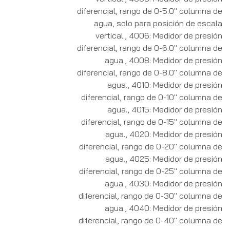
diferencial, rango de 0-5.0" columna de
agua, solo para posición de escala
vertical.
,
4006: Medidor de presión
diferencial, rango de 0-6.0" columna de
agua.
,
4008: Medidor de presión
diferencial, rango de 0-8.0" columna de
agua.
,
4010: Medidor de presión
diferencial, rango de 0-10" columna de
agua.
,
4015: Medidor de presión
diferencial, rango de 0-15" columna de
agua.
,
4020: Medidor de presión
diferencial, rango de 0-20" columna de
agua.
,
4025: Medidor de presión
diferencial, rango de 0-25" columna de
agua.
,
4030: Medidor de presión
diferencial, rango de 0-30" columna de
agua.
,
4040: Medidor de presión
diferencial, rango de 0-40" columna de