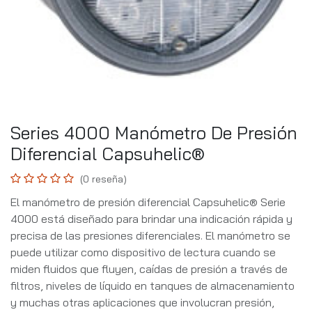
Series 4000 Manómetro De Presión
Diferencial Capsuhelic®
(0 reseña)
El manómetro de presión diferencial Capsuhelic® Serie
4000 está diseñado para brindar una indicación rápida y
precisa de las presiones diferenciales. El manómetro se
puede utilizar como dispositivo de lectura cuando se
miden fluidos que fluyen, caídas de presión a través de
filtros, niveles de líquido en tanques de almacenamiento
y muchas otras aplicaciones que involucran presión,