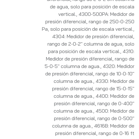
de agua, solo para posición de escala
vertical.
,
4300-500PA: Medidor de
presión diferencial, rango de 250-0-250
Pa, solo para posición de escala vertical.
,
4304: Medidor de presión diferencial,
rango de 2-0-2" columna de agua, solo
para posición de escala vertical.
,
4310:
Medidor de presión diferencial, rango de
5-0-5" columna de agua.
,
4320: Medidor
de presión diferencial, rango de 10-0-10"
columna de agua.
,
4330: Medidor de
presión diferencial, rango de 15-0-15"
columna de agua.
,
4400: Medidor de
presión diferencial, rango de 0-400"
columna de agua.
,
4500: Medidor de
presión diferencial, rango de 0-500"
columna de agua.
,
4616B: Medidor de
presión diferencial, rango de 0-16 ft