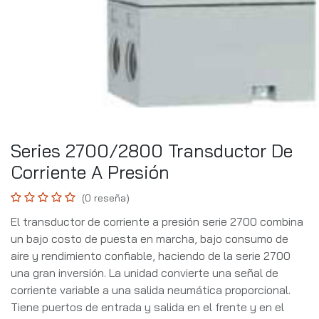
Series 2700/2800 Transductor De
Corriente A Presión
(0 reseña)
El transductor de corriente a presión serie 2700 combina
un bajo costo de puesta en marcha, bajo consumo de
aire y rendimiento confiable, haciendo de la serie 2700
una gran inversión. La unidad convierte una señal de
corriente variable a una salida neumática proporcional.
Tiene puertos de entrada y salida en el frente y en el