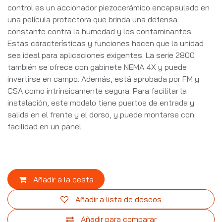
control es un accionador piezocerámico encapsulado en
una película protectora que brinda una defensa
constante contra la humedad y los contaminantes.
Estas características y funciones hacen que la unidad
sea ideal para aplicaciones exigentes. La serie 2800
también se ofrece con gabinete NEMA 4X y puede
invertirse en campo. Además, está aprobada por FM y
CSA como intrínsicamente segura. Para facilitar la
instalación, este modelo tiene puertos de entrada y
salida en el frente y el dorso, y puede montarse con
facilidad en un panel.
Añadir a la cesta
Añadir a lista de deseos
Añadir para comparar