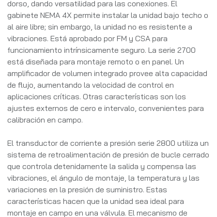
dorso, dando versatilidad para las conexiones. El
gabinete NEMA 4X permite instalar la unidad bajo techo o
al aire libre; sin embargo, la unidad no es resistente a
vibraciones. Está aprobado por FM y CSA para
funcionamiento intrínsicamente seguro. La serie 2700
está diseñada para montaje remoto o en panel. Un
amplificador de volumen integrado provee alta capacidad
de flujo, aumentando la velocidad de control en
aplicaciones críticas. Otras características son los
ajustes externos de cero e intervalo, convenientes para
calibración en campo.
El transductor de corriente a presión serie 2800 utiliza un
sistema de retroalimentación de presión de bucle cerrado
que controla detenidamente la salida y compensa las
vibraciones, el ángulo de montaje, la temperatura y las
variaciones en la presión de suministro. Estas
características hacen que la unidad sea ideal para
montaje en campo en una válvula. El mecanismo de