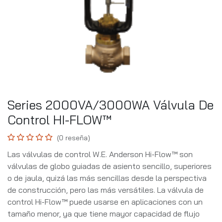
Series 2000VA/3000WA Válvula De
Control HI-FLOW™
(0 reseña)
Las válvulas de control W.E. Anderson Hi-Flow™ son
válvulas de globo guiadas de asiento sencillo, superiores
o de jaula, quizá las más sencillas desde la perspectiva
de construcción, pero las más versátiles. La válvula de
control Hi-Flow™ puede usarse en aplicaciones con un
tamaño menor, ya que tiene mayor capacidad de flujo