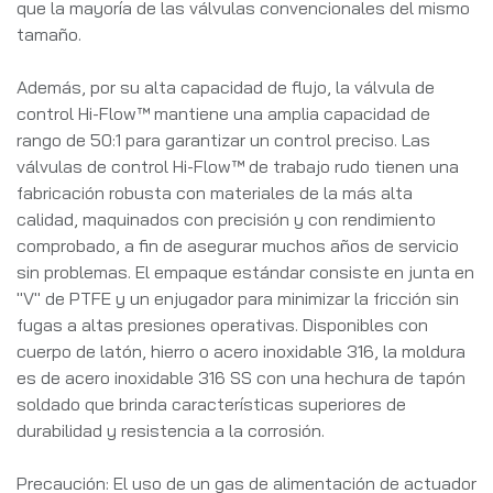
que la mayoría de las válvulas convencionales del mismo
tamaño.
Además, por su alta capacidad de flujo, la válvula de
control Hi-Flow™ mantiene una amplia capacidad de
rango de 50:1 para garantizar un control preciso. Las
válvulas de control Hi-Flow™ de trabajo rudo tienen una
fabricación robusta con materiales de la más alta
calidad, maquinados con precisión y con rendimiento
comprobado, a fin de asegurar muchos años de servicio
sin problemas. El empaque estándar consiste en junta en
"V" de PTFE y un enjugador para minimizar la fricción sin
fugas a altas presiones operativas. Disponibles con
cuerpo de latón, hierro o acero inoxidable 316, la moldura
es de acero inoxidable 316 SS con una hechura de tapón
soldado que brinda características superiores de
durabilidad y resistencia a la corrosión.
Precaución: El uso de un gas de alimentación de actuador