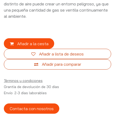
distinto de aire puede crear un entorno peligroso, ya que
una pequeña cantidad de gas se ventila continuamente
al ambiente.
Añadir a la cesta
Añadir a lista de deseos
Añadir para comparar
Términos y condiciones
Grantía de devolución de 30 días
Envío: 2-3 días laborables
Contacta con nosotros