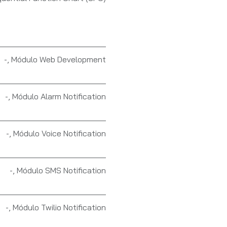
-
,
Módulo Web Development
-
,
Módulo Alarm Notification
-
,
Módulo Voice Notification
-
,
Módulo SMS Notification
-
,
Módulo Twilio Notification