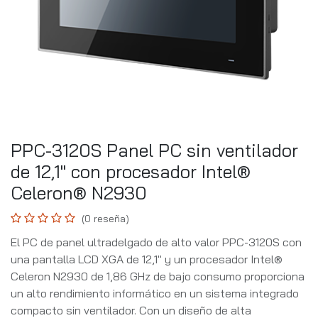
PPC-3120S Panel PC sin ventilador
de 12,1" con procesador Intel®
Celeron® N2930
(0 reseña)
El PC de panel ultradelgado de alto valor PPC-3120S con
una pantalla LCD XGA de 12,1" y un procesador Intel®
Celeron N2930 de 1,86 GHz de bajo consumo proporciona
un alto rendimiento informático en un sistema integrado
compacto sin ventilador. Con un diseño de alta