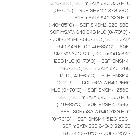
32G-SBC
,
SQF mSATA 640 32G MLC
(0~70°C) -- SQF-SMSM2-32G-SBC
,
SQF mSATA 640 32G MLC
(-40~85°C) -- SQF-SMSM2-32G-SBE
,
SQF mSATA 640 64G MLC (0~70°C) -
- SQF-SMSM2-64G-SBC
,
SQF mSATA
640 64G MLC (-40~85°C) -- SQF-
SMSM2-64G-SBE
,
SQF mSATA 640
128G MLC (0~70°C) -- SQF-SMSM4-
128G-SBC
,
SQF mSATA 640 128G
MLC (-40~85°C) -- SQF-SMSM4-
128G-SBE
,
SQF mSATA 640 256G
MLC (0~70°C) -- SQF-SMSM4-256G-
SBC
,
SQF mSATA 640 256G MLC
(-40~85°C) -- SQF-SMSM4-256G-
SBE
,
SQF mSATA 640 512G MLC
(0~70°C) -- SQF-SMSM4-512G-SBC
,
SQF mSATA SSD 640-C 32G 3D
BiCS4 (0~70°C) -- SQF-SMSV1-