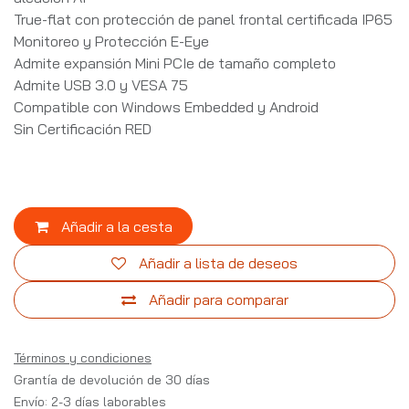
True-flat con protección de panel frontal certificada IP65
Monitoreo y Protección E-Eye
Admite expansión Mini PCIe de tamaño completo
Admite USB 3.0 y VESA 75
Compatible con Windows Embedded y Android
Sin Certificación RED
Añadir a la cesta
Añadir a lista de deseos
Añadir para comparar
Términos y condiciones
Grantía de devolución de 30 días
Envío: 2-3 días laborables