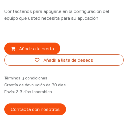
Contáctenos para apoyarle en la configuración del
equipo que usted necesita para su aplicación
Añadir a la cesta
Añadir a lista de deseos
Términos y condiciones
Grantía de devolución de 30 días
Envío: 2-3 días laborables
Contacta con nosotros