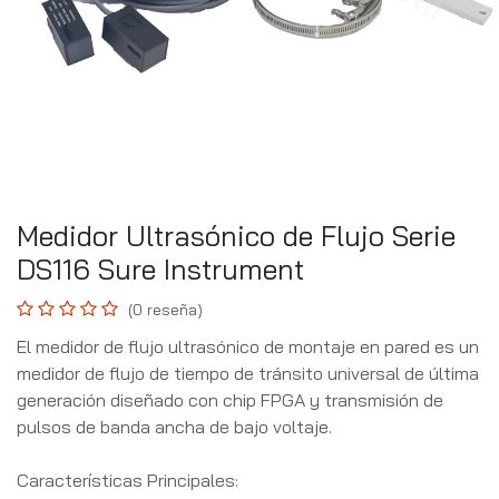
Medidor Ultrasónico de Flujo Serie
DS116 Sure Instrument
(0 reseña)
El medidor de flujo ultrasónico de montaje en pared es un
medidor de flujo de tiempo de tránsito universal de última
generación diseñado con chip FPGA y transmisión de
pulsos de banda ancha de bajo voltaje.
Características Principales: