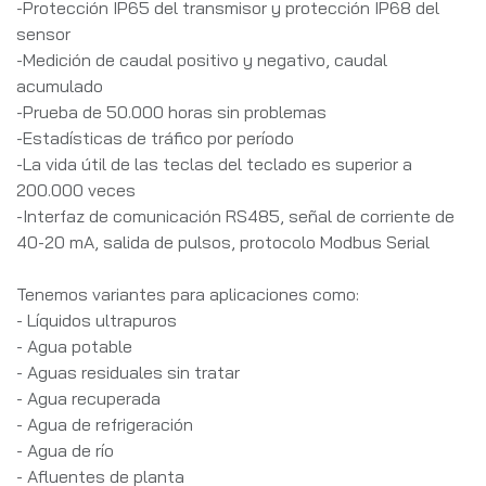
-Protección IP65 del transmisor y protección IP68 del
sensor
-Medición de caudal positivo y negativo, caudal
acumulado
-Prueba de 50.000 horas sin problemas
-Estadísticas de tráfico por período
-La vida útil de las teclas del teclado es superior a
200.000 veces
-Interfaz de comunicación RS485, señal de corriente de
40-20 mA, salida de pulsos, protocolo Modbus Serial
Tenemos variantes para aplicaciones como:
- Líquidos ultrapuros
- Agua potable
- Aguas residuales sin tratar
- Agua recuperada
- Agua de refrigeración
- Agua de río
- Afluentes de planta