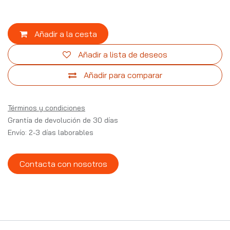
Añadir a la cesta
Añadir a lista de deseos
Añadir para comparar
Términos y condiciones
Grantía de devolución de 30 días
Envío: 2-3 días laborables
Contacta con nosotros