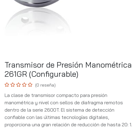
Transmisor de Presión Manométrica
261GR (Configurable)
(0 reseña)
La clase de transmisor compacto para presión
manométrica y nivel con sellos de diafragma remotos
dentro de la serie 2600T. El sistema de detección
confiable con las últimas tecnologías digitales,
proporciona una gran relación de reducción de hasta 20: 1.