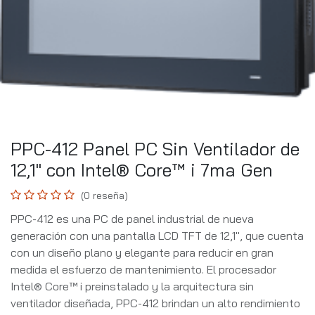
PPC-412 Panel PC Sin Ventilador de
12,1" con Intel® Core™ i 7ma Gen
(0 reseña)
PPC-412 es una PC de panel industrial de nueva
generación con una pantalla LCD TFT de 12,1", que cuenta
con un diseño plano y elegante para reducir en gran
medida el esfuerzo de mantenimiento. El procesador
Intel® Core™ i preinstalado y la arquitectura sin
ventilador diseñada, PPC-412 brindan un alto rendimiento