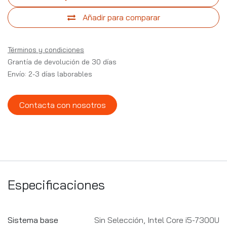
Añadir para comparar
Términos y condiciones
Grantía de devolución de 30 días
Envío: 2-3 días laborables
Contacta con nosotros
Especificaciones
Sistema base
Sin Selección
,
Intel Core i5-7300U