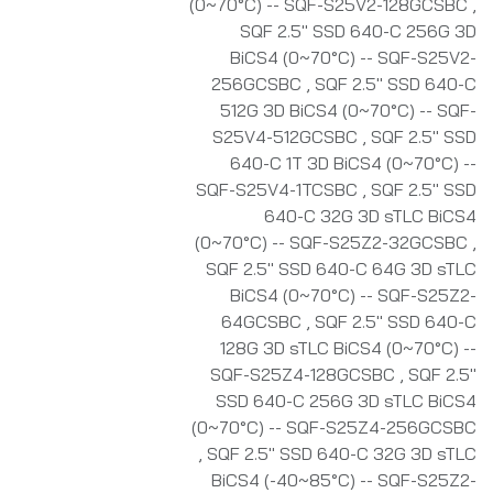
(0~70°C) -- SQF-S25V2-128GCSBC
,
SQF 2.5" SSD 640-C 256G 3D
BiCS4 (0~70°C) -- SQF-S25V2-
256GCSBC
,
SQF 2.5" SSD 640-C
512G 3D BiCS4 (0~70°C) -- SQF-
S25V4-512GCSBC
,
SQF 2.5" SSD
640-C 1T 3D BiCS4 (0~70°C) --
SQF-S25V4-1TCSBC
,
SQF 2.5" SSD
640-C 32G 3D sTLC BiCS4
(0~70°C) -- SQF-S25Z2-32GCSBC
,
SQF 2.5" SSD 640-C 64G 3D sTLC
BiCS4 (0~70°C) -- SQF-S25Z2-
64GCSBC
,
SQF 2.5" SSD 640-C
128G 3D sTLC BiCS4 (0~70°C) --
SQF-S25Z4-128GCSBC
,
SQF 2.5"
SSD 640-C 256G 3D sTLC BiCS4
(0~70°C) -- SQF-S25Z4-256GCSBC
,
SQF 2.5" SSD 640-C 32G 3D sTLC
BiCS4 (-40~85°C) -- SQF-S25Z2-