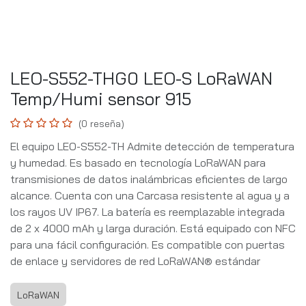
LEO-S552-THG0 LEO-S LoRaWAN
Temp/Humi sensor 915
(0 reseña)
El equipo LEO-S552-TH Admite detección de temperatura
y humedad. Es basado en tecnología LoRaWAN para
transmisiones de datos inalámbricas eficientes de largo
alcance. Cuenta con una Carcasa resistente al agua y a
los rayos UV IP67. La batería es reemplazable integrada
de 2 x 4000 mAh y larga duración. Está equipado con NFC
para una fácil configuración. Es compatible con puertas
de enlace y servidores de red LoRaWAN® estándar
LoRaWAN