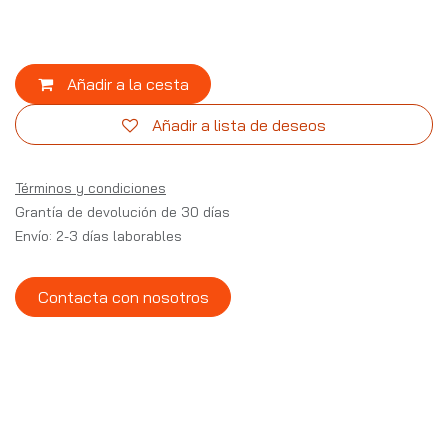
Añadir a la cesta
Añadir a lista de deseos
Términos y condiciones
Grantía de devolución de 30 días
Envío: 2-3 días laborables
Contacta con nosotros