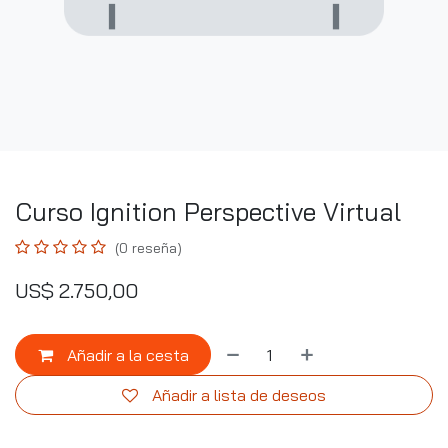
Curso Ignition Perspective Virtual
(0 reseña)
US$
2.750,00
Añadir a la cesta
Añadir a lista de deseos