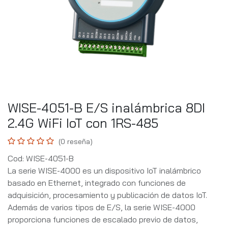
WISE-4051-B E/S inalámbrica 8DI
2.4G WiFi IoT con 1RS-485
(0 reseña)
Cod: WISE-4051-B
La serie WISE-4000 es un dispositivo IoT inalámbrico
basado en Ethernet, integrado con funciones de
adquisición, procesamiento y publicación de datos IoT.
Además de varios tipos de E/S, la serie WISE-4000
proporciona funciones de escalado previo de datos,