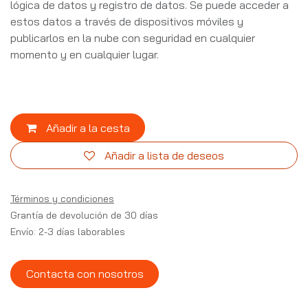
lógica de datos y registro de datos. Se puede acceder a
estos datos a través de dispositivos móviles y
publicarlos en la nube con seguridad en cualquier
momento y en cualquier lugar.
Añadir a la cesta
Añadir a lista de deseos
Términos y condiciones
Grantía de devolución de 30 días
Envío: 2-3 días laborables
Contacta con nosotros