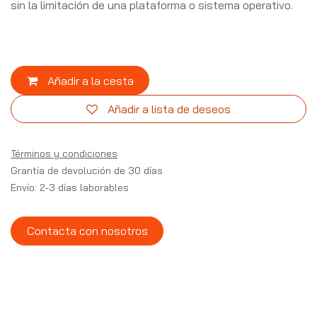
sin la limitación de una plataforma o sistema operativo.
Añadir a la cesta
Añadir a lista de deseos
Términos y condiciones
Grantía de devolución de 30 días
Envío: 2-3 días laborables
Contacta con nosotros