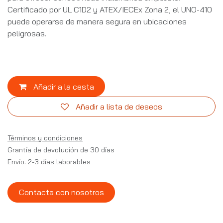
Certificado por UL C1D2 y ATEX/IECEx Zona 2, el UNO-410
puede operarse de manera segura en ubicaciones
peligrosas.
Añadir a la cesta
Añadir a lista de deseos
Términos y condiciones
Grantía de devolución de 30 días
Envío: 2-3 días laborables
Contacta con nosotros