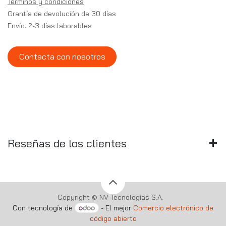
Términos y condiciones
Grantía de devolución de 30 días
Envío: 2-3 días laborables
Contacta con nosotros
Reseñas de los clientes
Copyright © NV Tecnologías S.A.
Con tecnología de
- El mejor
Comercio electrónico de
código abierto