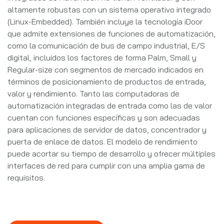
altamente robustas con un sistema operativo integrado
(Linux-Embedded). También incluye la tecnología iDoor
que admite extensiones de funciones de automatización,
como la comunicación de bus de campo industrial, E/S
digital, incluidos los factores de forma Palm, Small y
Regular-size con segmentos de mercado indicados en
términos de posicionamiento de productos de entrada,
valor y rendimiento. Tanto las computadoras de
automatización integradas de entrada como las de valor
cuentan con funciones específicas y son adecuadas
para aplicaciones de servidor de datos, concentrador y
puerta de enlace de datos. El modelo de rendimiento
puede acortar su tiempo de desarrollo y ofrecer múltiples
interfaces de red para cumplir con una amplia gama de
requisitos.