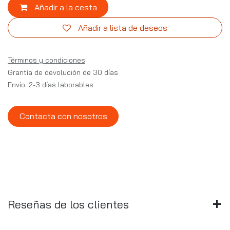
Añadir a la cesta
Añadir a lista de deseos
Términos y condiciones
Grantía de devolución de 30 días
Envío: 2-3 días laborables
Contacta con nosotros
Reseñas de los clientes