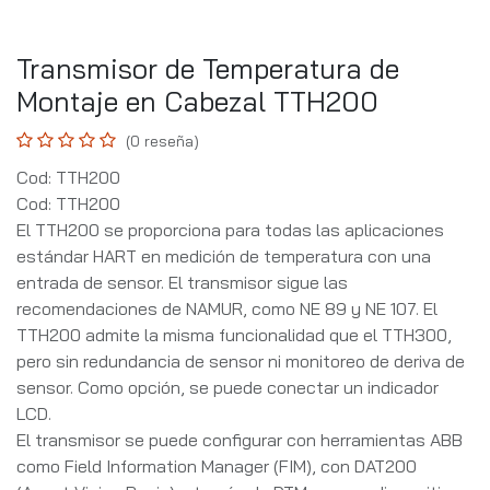
Transmisor de Temperatura de
Montaje en Cabezal TTH200
(0 reseña)
Cod: TTH200
Cod: TTH200
El TTH200 se proporciona para todas las aplicaciones
estándar HART en medición de temperatura con una
entrada de sensor. El transmisor sigue las
recomendaciones de NAMUR, como NE 89 y NE 107. El
TTH200 admite la misma funcionalidad que el TTH300,
pero sin redundancia de sensor ni monitoreo de deriva de
sensor. Como opción, se puede conectar un indicador
LCD.
El transmisor se puede configurar con herramientas ABB
como Field Information Manager (FIM), con DAT200