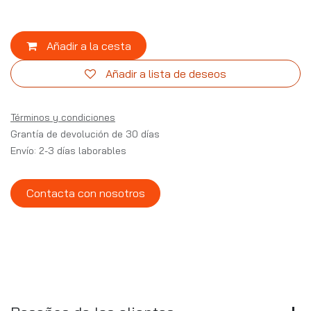
Añadir a la cesta
Añadir a lista de deseos
Términos y condiciones
Grantía de devolución de 30 días
Envío: 2-3 días laborables
Contacta con nosotros