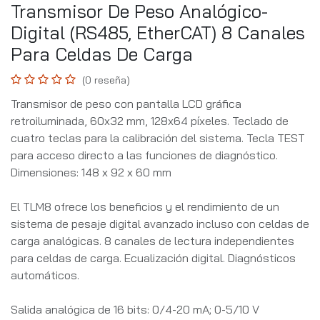
Transmisor De Peso Analógico-
Digital (RS485, EtherCAT) 8 Canales
Para Celdas De Carga
(0 reseña)
Transmisor de peso con pantalla LCD gráfica
retroiluminada, 60x32 mm, 128x64 píxeles. Teclado de
cuatro teclas para la calibración del sistema. Tecla TEST
para acceso directo a las funciones de diagnóstico.
Dimensiones: 148 x 92 x 60 mm
El TLM8 ofrece los beneficios y el rendimiento de un
sistema de pesaje digital avanzado incluso con celdas de
carga analógicas. 8 canales de lectura independientes
para celdas de carga. Ecualización digital. Diagnósticos
automáticos.
Salida analógica de 16 bits: 0/4-20 mA; 0-5/10 V