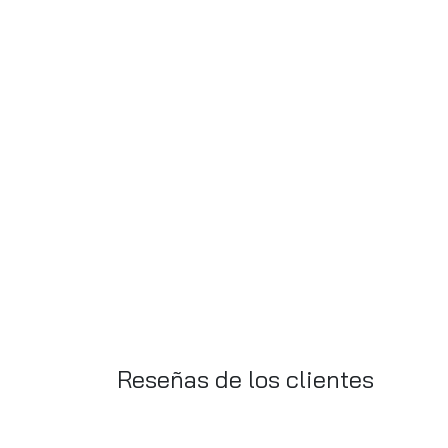
Reseñas de los clientes