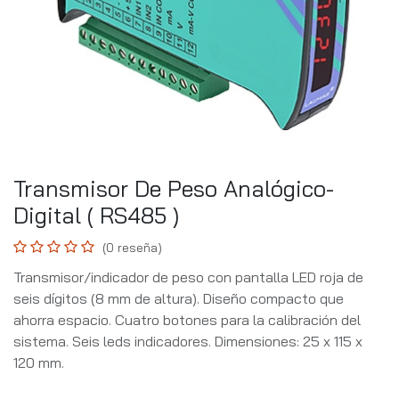
Transmisor De Peso Analógico-
Digital ( RS485 )
(0 reseña)
Transmisor/indicador de peso con pantalla LED roja de
seis dígitos (8 mm de altura). Diseño compacto que
ahorra espacio. Cuatro botones para la calibración del
sistema. Seis leds indicadores. Dimensiones: 25 x 115 x
120 mm.