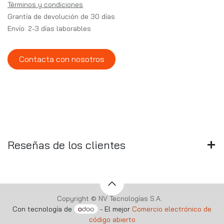
Términos y condiciones
Grantía de devolución de 30 días
Envío: 2-3 días laborables
Contacta con nosotros
Reseñas de los clientes
Copyright © NV Tecnologías S.A.
Con tecnología de
- El mejor
Comercio electrónico de
código abierto