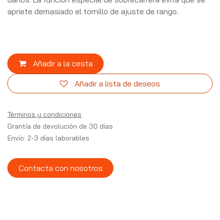
apriete demasiado el tornillo de ajuste de rango.
Añadir a la cesta
Añadir a lista de deseos
Términos y condiciones
Grantía de devolución de 30 días
Envío: 2-3 días laborables
Contacta con nosotros