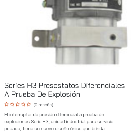
Series H3 Presostatos Diferenciales
A Prueba De Explosión
(0 reseña)
El interruptor de presión diferencial a prueba de
explosiones Serie H3, unidad industrial para servicio
pesado, tiene un nuevo diseño único que brinda